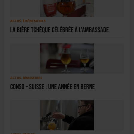
ACTUS
,
ÉVÉNEMENTS
La bière tchèque célébrée à l’ambassade
ACTUS
,
BRASSERIES
Conso – Suisse : une année en berne