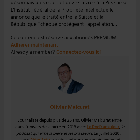
désormais plus cours et ouvre la voie à la Pils suisse.
L’Institut Fédéral de la Propriété Intellectuelle
annonce que le traité entre la Suisse et la
République Tchèque protégeant l’appellation…
Ce contenu est réservé aux abonnés PREMIUM.
Adhérer maintenant
Already a member?
Connectez-vous ici
Olivier Malcurat
Journaliste depuis plus de 25 ans, Olivier Malcurat entre
dans l’univers de la bière en 2018 avec
Le Pod’capsuleur
,
le
podcast qui aime la bière et les brasseurs
. En juillet 2020, il