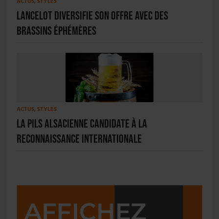
ACTUS
,
STYLES
Lancelot diversifie son offre avec des
brassins éphémères
ACTUS
,
STYLES
La Pils Alsacienne candidate à la
reconnaissance internationale