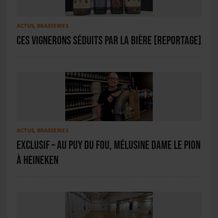
ACTUS
,
BRASSERIES
Ces vignerons séduits par la bière [REPORTAGE]
ACTUS
,
BRASSERIES
EXCLUSIF – Au Puy du Fou, Mélusine dame le pion
à Heineken