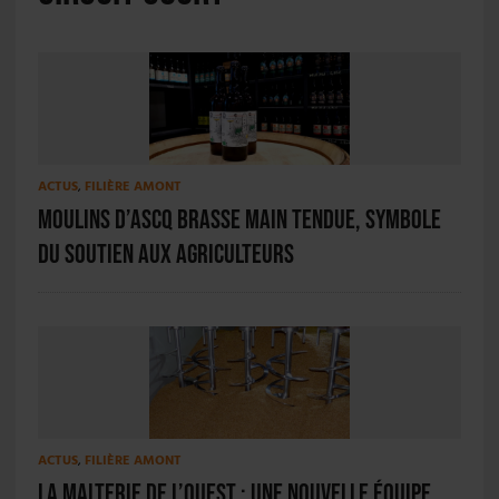
ACTUS
,
FILIÈRE AMONT
Moulins d’Ascq brasse Main Tendue, symbole
du soutien aux agriculteurs
ACTUS
,
FILIÈRE AMONT
La Malterie de l’Ouest : une nouvelle équipe