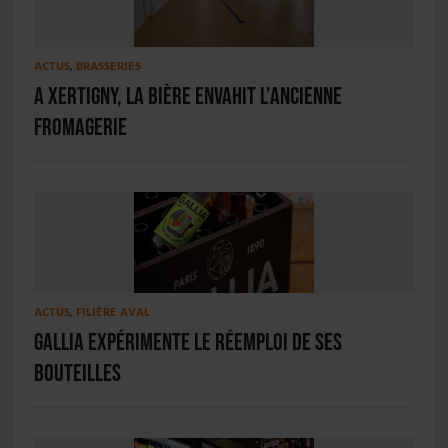
ACTUS
,
BRASSERIES
A Xertigny, la bière envahit l’ancienne
fromagerie
ACTUS
,
FILIÈRE AVAL
Gallia expérimente le réemploi de ses
bouteilles