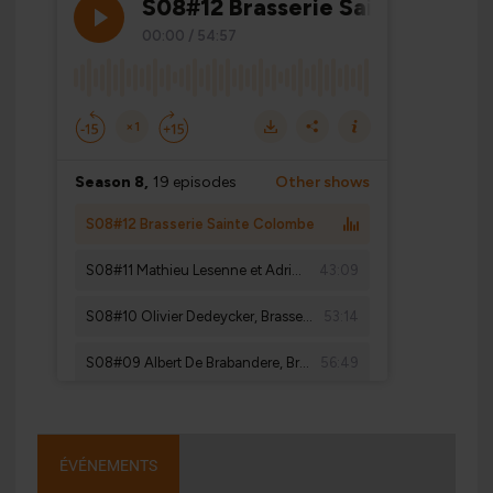
ÉVÉNEMENTS