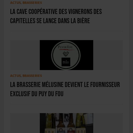
ACTUS
,
BRASSERIES
La cave coopérative des Vignerons des
Capitelles se lance dans la bière
ACTUS
,
BRASSERIES
La brasserie Mélusine devient le fournisseur
exclusif du Puy du Fou