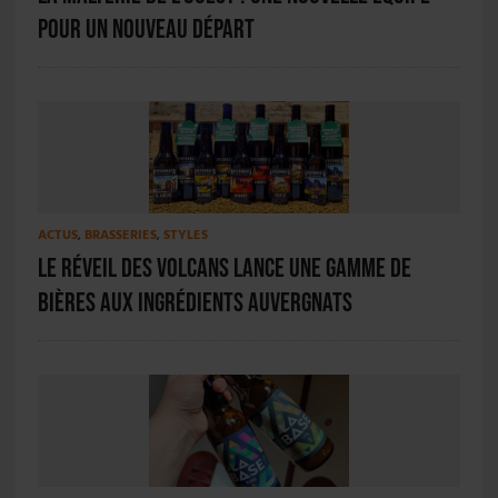
pour un nouveau départ
ACTUS
,
BRASSERIES
,
STYLES
Le Réveil des Volcans lance une gamme de
bières aux ingrédients auvergnats