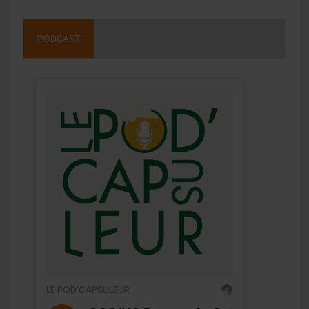
PODCAST