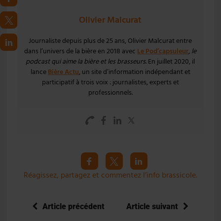
Olivier Malcurat
Journaliste depuis plus de 25 ans, Olivier Malcurat entre
dans l’univers de la bière en 2018 avec
Le Pod’capsuleur
,
le
podcast qui aime la bière et les brasseurs
. En juillet 2020, il
lance
Bière Actu
, un site d’information indépendant et
participatif à trois voix : journalistes, experts et
professionnels.
Réagissez, partagez et commentez l’info brassicole.
Article précédent
Article suivant