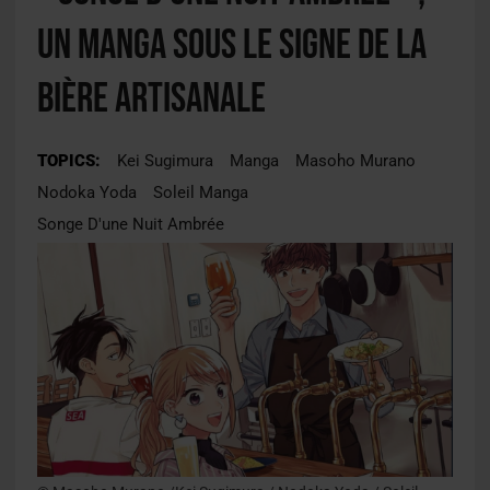
un manga sous le signe de la
bière artisanale
TOPICS:
Kei Sugimura
Manga
Masoho Murano
Nodoka Yoda
Soleil Manga
Songe D'une Nuit Ambrée