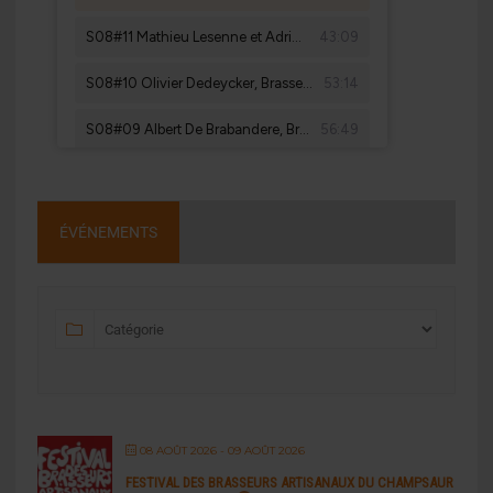
ÉVÉNEMENTS
08 AOÛT 2026
- 09 AOÛT 2026
FESTIVAL DES BRASSEURS ARTISANAUX DU CHAMPSAUR