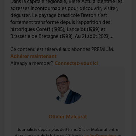
Dans la capitale régionale, Bière Actu a identifié les
adresses incontournables pour découvrir, visiter,
déguster. Le paysage brassicole Breton s’est
fortement transformé depuis l’apparition des
historiques Coreff (1985), Lancelot (1989) et
Brasserie de Bretagne (1998). Au 21 août 2023,…
Ce contenu est réservé aux abonnés PREMIUM.
Adhérer maintenant
Already a member?
Connectez-vous ici
Olivier Malcurat
Journaliste depuis plus de 25 ans, Olivier Malcurat entre