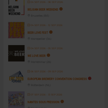
04 SEP 2026
- 06 SEP 2026
BELGIAN BEER WEEKEND
Bruxelles (BE)
04 SEP 2026
- 12 SEP 2026
BEER LOVE FEST
Montpellier (34)
04 SEP 2026
- 05 SEP 2026
WE LOVE BEER
Montélimar (26)
06 SEP 2026
- 09 SEP 2026
EUROPEAN BREWERY CONVENTION CONGRESS
Rotterdam (NL)
07 SEP 2026
- 13 SEP 2026
NANTES SOUS PRESSION