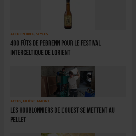
ACTU EN BREF
,
STYLES
400 fûts de PeBrenn pour le Festival
Interceltique de Lorient
ACTUS
,
FILIÈRE AMONT
Les houblonniers de l’Ouest se mettent au
pellet