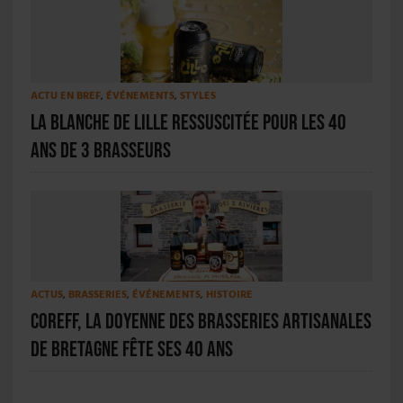
ACTU EN BREF
,
ÉVÉNEMENTS
,
STYLES
La Blanche de Lille ressuscitée pour les 40
ans de 3 Brasseurs
ACTUS
,
BRASSERIES
,
ÉVÉNEMENTS
,
HISTOIRE
Coreff, la doyenne des brasseries artisanales
de Bretagne fête ses 40 ans