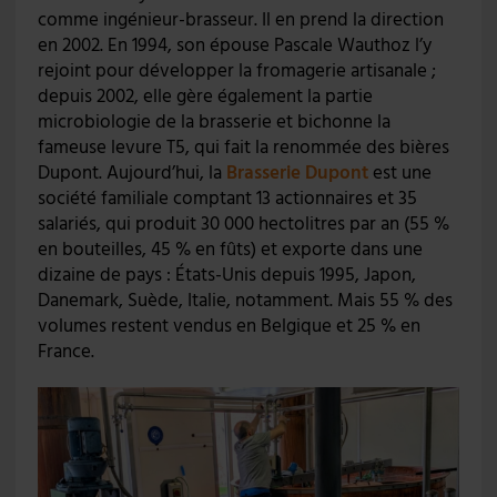
comme ingénieur-brasseur. Il en prend la direction
en 2002. En 1994, son épouse Pascale Wauthoz l’y
rejoint pour développer la fromagerie artisanale ;
depuis 2002, elle gère également la partie
microbiologie de la brasserie et bichonne la
fameuse levure T5, qui fait la renommée des bières
Dupont. Aujourd’hui, la
Brasserie Dupont
est une
société familiale comptant 13 actionnaires et 35
salariés, qui produit 30 000 hectolitres par an (55 %
en bouteilles, 45 % en fûts) et exporte dans une
dizaine de pays : États-Unis depuis 1995, Japon,
Danemark, Suède, Italie, notamment. Mais 55 % des
volumes restent vendus en Belgique et 25 % en
France.