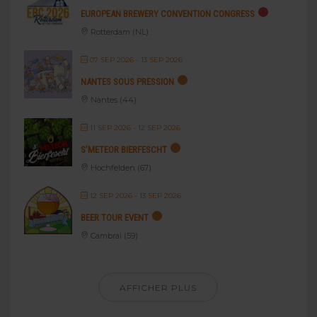
EUROPEAN BREWERY CONVENTION CONGRESS
Rotterdam (NL)
07 SEP 2026
- 13 SEP 2026
NANTES SOUS PRESSION
Nantes (44)
11 SEP 2026
- 12 SEP 2026
S’METEOR BIERFESCHT
Hochfelden (67)
12 SEP 2026
- 13 SEP 2026
BEER TOUR EVENT
Cambrai (59)
AFFICHER PLUS