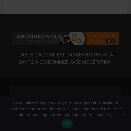
L’ABUS D’ALCOOL EST DANGEREUX POUR LA
SANTÉ. À CONSOMMER AVEC MODÉRATION.
Nous utilisons des cookies pour vous garantir la meilleure
expérience sur notre site web. Si vous continuez à utiliser ce
site, nous supposerons que vous en êtes satisfait.
MENTIONS LÉGALES
CGU
CGV
RGPD
OK
© 2020-2026 3XL MÉDIAS / BIÈRE ACTU