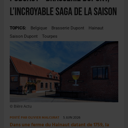
l’incroyable saga de la Saison
TOPICS:
Belgique
Brasserie Dupont
Hainaut
Saison Dupont
Tourpes
© Bière Actu
POSTÉ PAR
OLIVIER MALCURAT
5 JUIN 2026
Dans une ferme du Hainaut datant de 1759, la