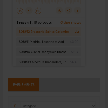
ÉVÉNEMENTS