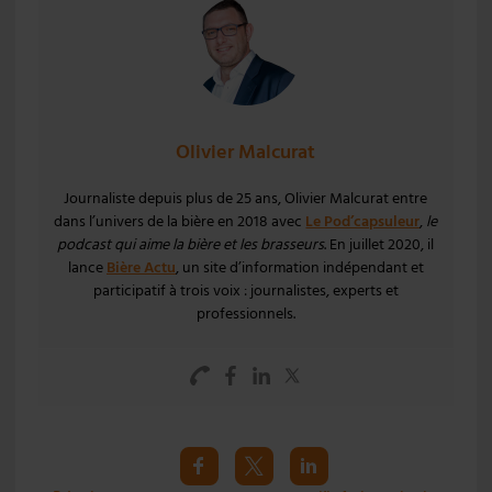
Olivier Malcurat
Journaliste depuis plus de 25 ans, Olivier Malcurat entre
dans l’univers de la bière en 2018 avec
Le Pod’capsuleur
,
le
podcast qui aime la bière et les brasseurs
. En juillet 2020, il
lance
Bière Actu
, un site d’information indépendant et
participatif à trois voix : journalistes, experts et
professionnels.