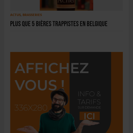
ACTUS
,
BRASSERIES
Plus que 5 bières trappistes en Belgique