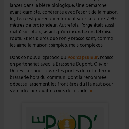
lancer dans la bière biologique. Une démarche
avant-gardiste, cohérente avec l’esprit de la maison.
Ici, l’eau est puisée directement sous la ferme, à 80
mètres de profondeur. Autrefois, l’orge était aussi
malté sur place, avant qu’un incendie ne détruise
l’outil. Et les bières que l’on y brasse sont, comme
les aime la maison : simples, mais complexes.
Dans ce nouvel épisode du
Pod’capsuleur
, réalisé
en partenariat avec la Brasserie Dupont, Olivier
Dedeycker nous ouvre les portes de cette ferme-
brasserie hors du commun, dont la renommée
dépasse largement les frontières du Hainaut pour
s’étendre aux quatre coins du monde.
■