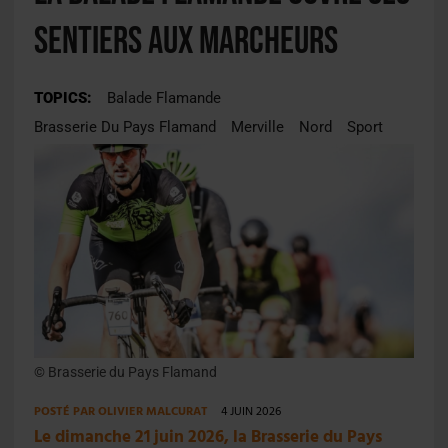
sentiers aux marcheurs
TOPICS:
Balade Flamande
Brasserie Du Pays Flamand
Merville
Nord
Sport
© Brasserie du Pays Flamand
POSTÉ PAR
OLIVIER MALCURAT
4 JUIN 2026
Le dimanche 21 juin 2026, la Brasserie du Pays