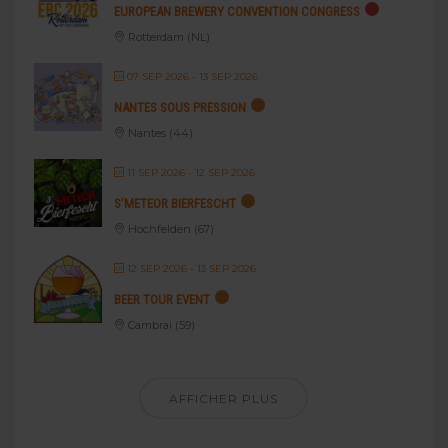
EUROPEAN BREWERY CONVENTION CONGRESS
Rotterdam (NL)
07 SEP 2026
- 13 SEP 2026
NANTES SOUS PRESSION
Nantes (44)
11 SEP 2026
- 12 SEP 2026
S’METEOR BIERFESCHT
Hochfelden (67)
12 SEP 2026
- 13 SEP 2026
BEER TOUR EVENT
Cambrai (59)
AFFICHER PLUS