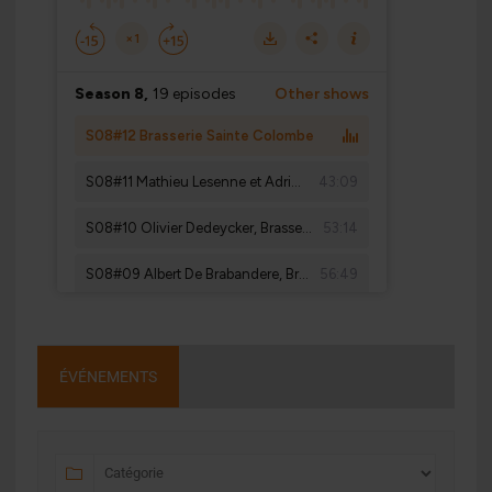
ÉVÉNEMENTS