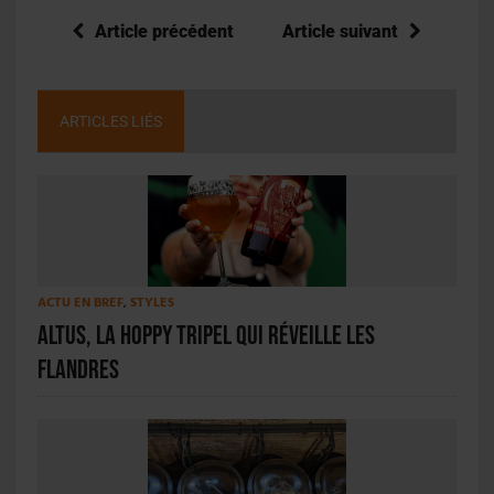
Article précédent
Article suivant
ARTICLES LIÉS
ACTU EN BREF
,
STYLES
Altus, la Hoppy Tripel qui réveille les
Flandres