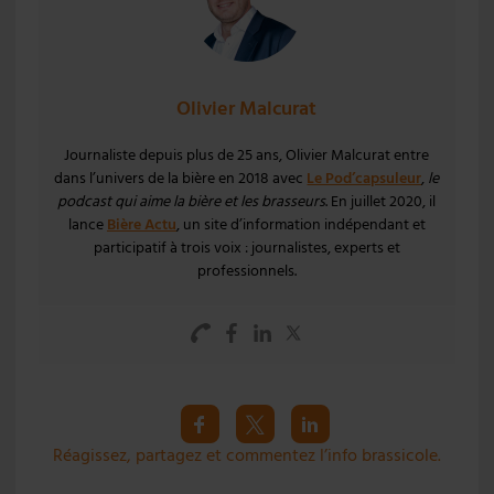
Olivier Malcurat
Journaliste depuis plus de 25 ans, Olivier Malcurat entre
dans l’univers de la bière en 2018 avec
Le Pod’capsuleur
,
le
podcast qui aime la bière et les brasseurs
. En juillet 2020, il
lance
Bière Actu
, un site d’information indépendant et
participatif à trois voix : journalistes, experts et
professionnels.
Réagissez, partagez et commentez l’info brassicole.