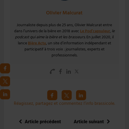
Olivier Malcurat
Journaliste depuis plus de 25 ans, Olivier Malcurat entre
dans l’univers de la bière en 2018 avec
Le Pod’capsuleur
,
le
podcast qui aime la bière et les brasseurs
. En juillet 2020, il
lance
Bière Actu
, un site d’information indépendant et
participatif à trois voix : journalistes, experts et
professionnels.
Réagissez, partagez et commentez l’info brassicole.
Article précédent
Article suivant