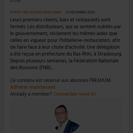
© D.R.
POSTÉ PAR
OLIVIER MALCURAT
21 DÉCEMBRE 2020
Leurs premiers clients, bars et restaurants sont
fermés. Les distributeurs, qui se sentent oubliés par
le gouvernement, réclament les mêmes aides que
celles en vigueur pour l’hôtellerie-restauration, afin
de faire face à leur chute d’activité. Une délégation
a été reçue en préfecture du Bas-Rhin, à Strasbourg.
Depuis plusieurs semaines, la Fédération Nationale
des Boissons (FNB)…
Ce contenu est réservé aux abonnés PREMIUM.
Adhérer maintenant
Already a member?
Connectez-vous ici