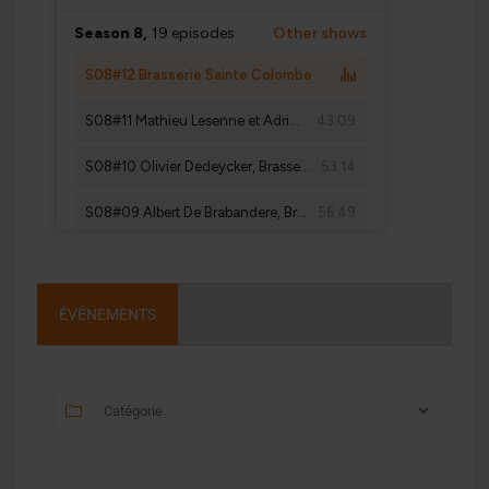
ÉVÉNEMENTS