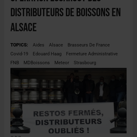
distributeurs de boissons en
Alsace
TOPICS:
Aides
Alsace
Brasseurs De France
Covid-19
Edouard Haag
Fermeture Administrative
FNB
MDBoissons
Meteor
Strasbourg