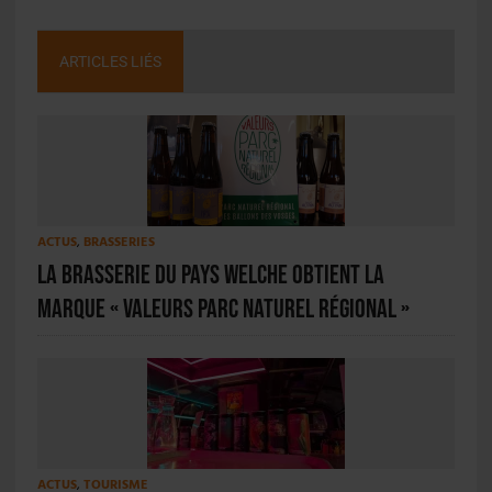
ARTICLES LIÉS
ACTUS
,
BRASSERIES
La Brasserie du Pays Welche obtient la
marque « Valeurs Parc naturel régional »
ACTUS
,
TOURISME