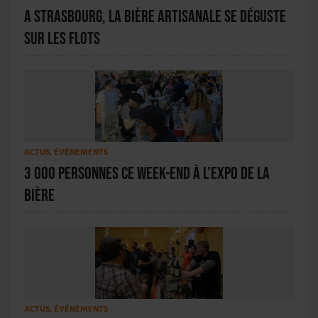
A Strasbourg, la bière artisanale se déguste
sur les flots
ACTUS
,
ÉVÉNEMENTS
3 000 personnes ce week-end à l’Expo de la
Bière
ACTUS
,
ÉVÉNEMENTS