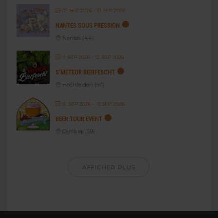
07 SEP 2026
- 13 SEP 2026
NANTES SOUS PRESSION
Nantes (44)
11 SEP 2026
- 12 SEP 2026
S’METEOR BIERFESCHT
Hochfelden (67)
12 SEP 2026
- 13 SEP 2026
BEER TOUR EVENT
Cambrai (59)
AFFICHER PLUS