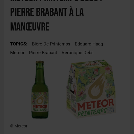
Pierre Brabant à la
manœuvre
TOPICS:
Bière De Printemps
Edouard Haag
Meteor
Pierre Brabant
Véronique Debs
© Meteor