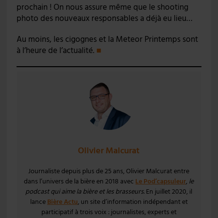
prochain ! On nous assure même que le shooting
photo des nouveaux responsables a déjà eu lieu…
Au moins, les cigognes et la Meteor Printemps sont
à l’heure de l’actualité.
■
Olivier Malcurat
Journaliste depuis plus de 25 ans, Olivier Malcurat entre
dans l’univers de la bière en 2018 avec
Le Pod’capsuleur
,
le
podcast qui aime la bière et les brasseurs
. En juillet 2020, il
lance
Bière Actu
, un site d’information indépendant et
participatif à trois voix : journalistes, experts et