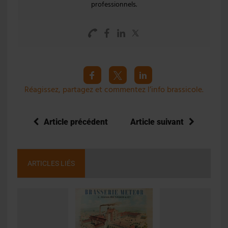
professionnels.
Réagissez, partagez et commentez l’info brassicole.
Article précédent
Article suivant
ARTICLES LIÉS