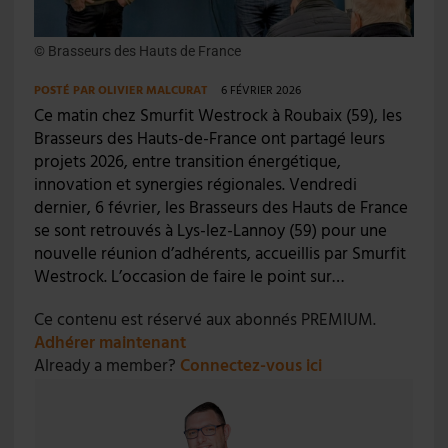
© Brasseurs des Hauts de France
POSTÉ PAR
OLIVIER MALCURAT
6 FÉVRIER 2026
Ce matin chez Smurfit Westrock à Roubaix (59), les
Brasseurs des Hauts-de-France ont partagé leurs
projets 2026, entre transition énergétique,
innovation et synergies régionales. Vendredi
dernier, 6 février, les Brasseurs des Hauts de France
se sont retrouvés à Lys-lez-Lannoy (59) pour une
nouvelle réunion d’adhérents, accueillis par Smurfit
Westrock. L’occasion de faire le point sur…
Ce contenu est réservé aux abonnés PREMIUM.
Adhérer maintenant
Already a member?
Connectez-vous ici