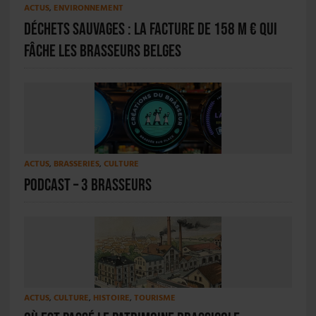
ACTUS
,
ENVIRONNEMENT
Déchets sauvages : la facture de 158 M € qui
fâche les brasseurs belges
ACTUS
,
BRASSERIES
,
CULTURE
PODCAST – 3 Brasseurs
ACTUS
,
CULTURE
,
HISTOIRE
,
TOURISME