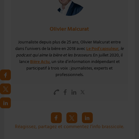
Olivier Malcurat
Journaliste depuis plus de 25 ans, Olivier Malcurat entre
dans l’univers de la bière en 2018 avec
Le Pod’capsuleur
,
le
podcast qui aime la bière et les brasseurs
. En juillet 2020, il
lance
Bière Actu
, un site d’information indépendant et
participatif à trois voix : journalistes, experts et
professionnels.
Réagissez, partagez et commentez l’info brassicole.