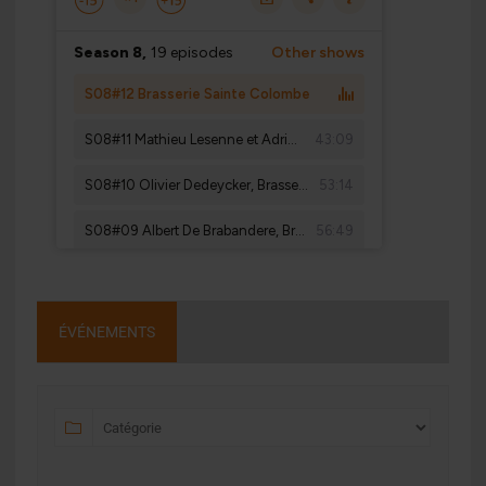
ÉVÉNEMENTS