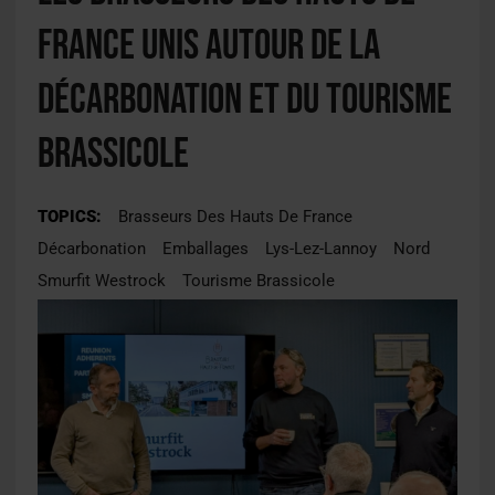
France unis autour de la
décarbonation et du tourisme
brassicole
TOPICS:
Brasseurs Des Hauts De France
Décarbonation
Emballages
Lys-Lez-Lannoy
Nord
Smurfit Westrock
Tourisme Brassicole