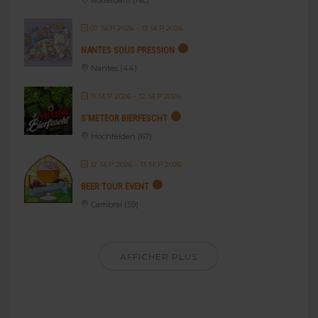
Rotterdam (NL)
07 SEP 2026
- 13 SEP 2026
NANTES SOUS PRESSION
Nantes (44)
11 SEP 2026
- 12 SEP 2026
S’METEOR BIERFESCHT
Hochfelden (67)
12 SEP 2026
- 13 SEP 2026
BEER TOUR EVENT
Cambrai (59)
AFFICHER PLUS