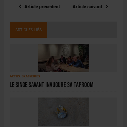
Article précédent
Article suivant
ARTICLES LIÉS
ACTUS
,
BRASSERIES
Le Singe Savant inaugure sa taproom