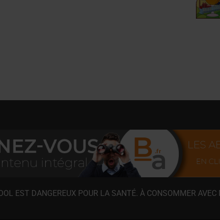
COOL EST DANGEREUX POUR LA SANTÉ. À CONSOMMER AVEC