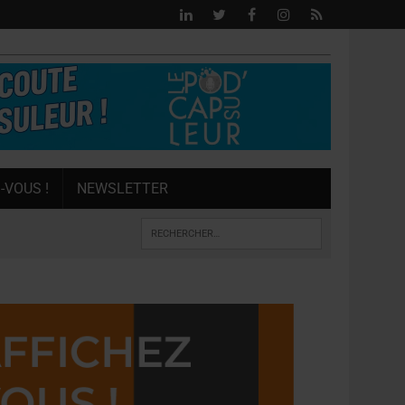
-VOUS !
NEWSLETTER