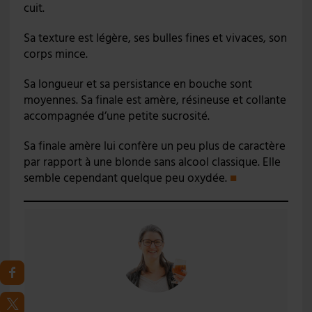
cuit.
Sa texture est légère, ses bulles fines et vivaces, son
corps mince.
Sa longueur et sa persistance en bouche sont
moyennes. Sa finale est amère, résineuse et collante
accompagnée d’une petite sucrosité.
Sa finale amère lui confère un peu plus de caractère
par rapport à une blonde sans alcool classique. Elle
semble cependant quelque peu oxydée.
■