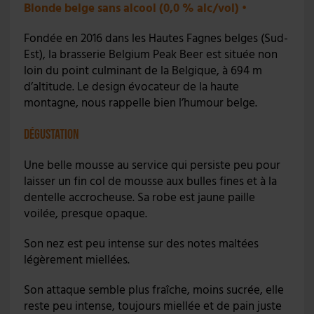
Blonde belge sans alcool (0,0 % alc/vol)
•
Fondée en 2016 dans les Hautes Fagnes belges (Sud-
Est), la brasserie Belgium Peak Beer est située non
loin du point culminant de la Belgique, à 694 m
d’altitude. Le design évocateur de la haute
montagne, nous rappelle bien l’humour belge.
Dégustation
Une belle mousse au service qui persiste peu pour
laisser un fin col de mousse aux bulles fines et à la
dentelle accrocheuse. Sa robe est jaune paille
voilée, presque opaque.
Son nez est peu intense sur des notes maltées
légèrement miellées.
Son attaque semble plus fraîche, moins sucrée, elle
reste peu intense, toujours miellée et de pain juste