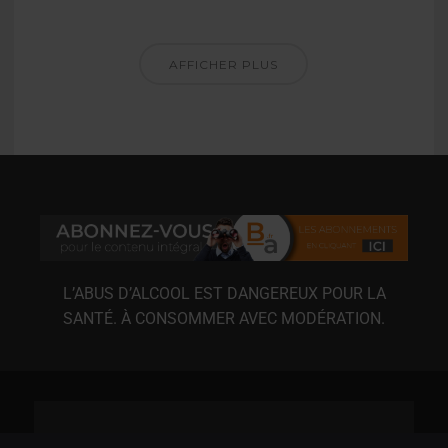
AFFICHER PLUS
L’ABUS D’ALCOOL EST DANGEREUX POUR LA
SANTÉ. À CONSOMMER AVEC MODÉRATION.