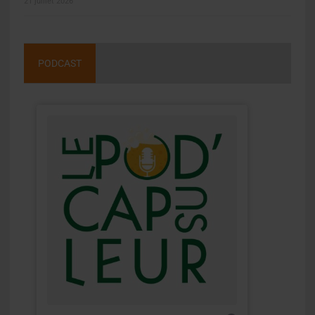
21 juillet 2026
PODCAST