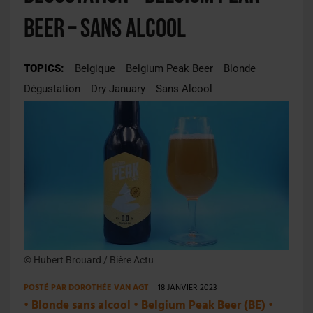
beer – Sans Alcool
TOPICS:
Belgique
Belgium Peak Beer
Blonde
Dégustation
Dry January
Sans Alcool
© Hubert Brouard / Bière Actu
POSTÉ PAR
DOROTHÉE VAN AGT
18 JANVIER 2023
•
Blonde sans alcool
•
Belgium Peak Beer (BE)
•