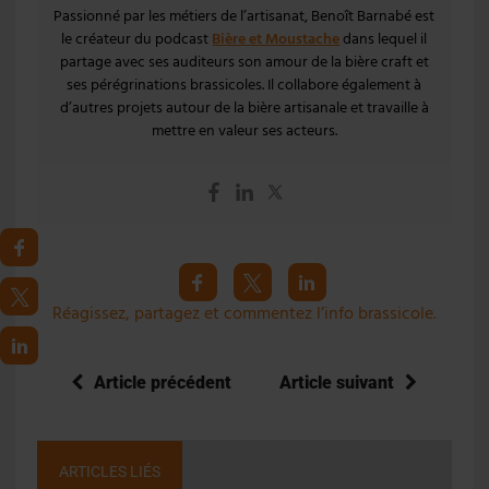
Passionné par les métiers de l’artisanat, Benoît Barnabé est
le créateur du podcast
Bière et Moustache
dans lequel il
partage avec ses auditeurs son amour de la bière craft et
ses pérégrinations brassicoles. Il collabore également à
d’autres projets autour de la bière artisanale et travaille à
mettre en valeur ses acteurs.
Réagissez, partagez et commentez l’info brassicole.
Article précédent
Article suivant
ARTICLES LIÉS