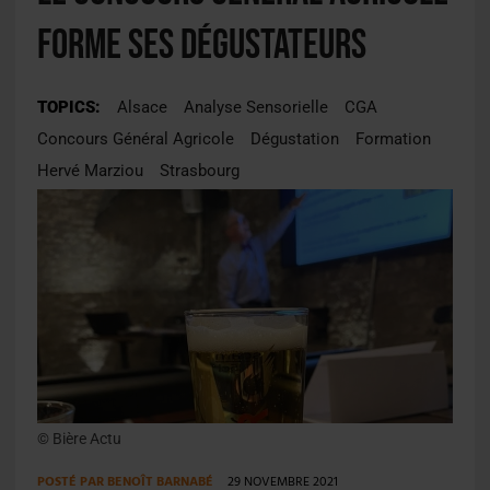
forme ses dégustateurs
TOPICS:
Alsace
Analyse Sensorielle
CGA
Concours Général Agricole
Dégustation
Formation
Hervé Marziou
Strasbourg
© Bière Actu
POSTÉ PAR
BENOÎT BARNABÉ
29 NOVEMBRE 2021