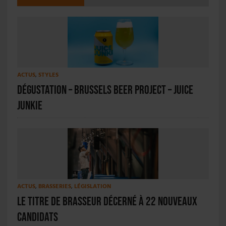
ACTUS
,
STYLES
Dégustation – Brussels Beer Project – Juice
Junkie
ACTUS
,
BRASSERIES
,
LÉGISLATION
Le titre de brasseur décerné à 22 nouveaux
candidats