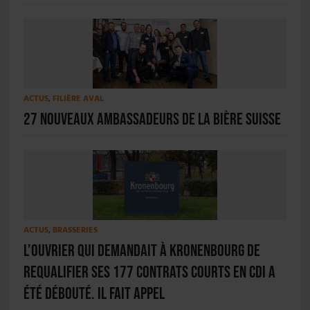
ACTUS
,
FILIÈRE AVAL
27 nouveaux ambassadeurs de la bière suisse
ACTUS
,
BRASSERIES
L’ouvrier qui demandait à Kronenbourg de
requalifier ses 177 contrats courts en CDI a
été débouté. Il fait appel