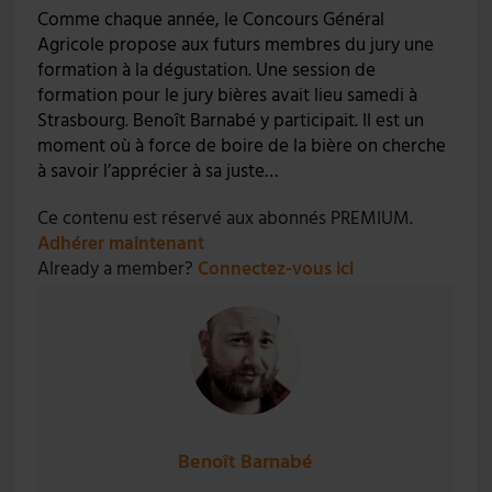
Comme chaque année, le Concours Général
Agricole propose aux futurs membres du jury une
formation à la dégustation. Une session de
formation pour le jury bières avait lieu samedi à
Strasbourg. Benoît Barnabé y participait. Il est un
moment où à force de boire de la bière on cherche
à savoir l’apprécier à sa juste…
Ce contenu est réservé aux abonnés PREMIUM.
Adhérer maintenant
Already a member?
Connectez-vous ici
Benoît Barnabé