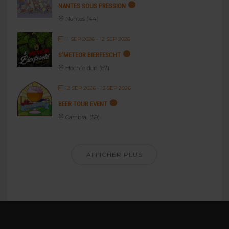
NANTES SOUS PRESSION
Nantes (44)
11 SEP 2026
- 12 SEP 2026
S’METEOR BIERFESCHT
Hochfelden (67)
12 SEP 2026
- 13 SEP 2026
BEER TOUR EVENT
Cambrai (59)
AFFICHER PLUS