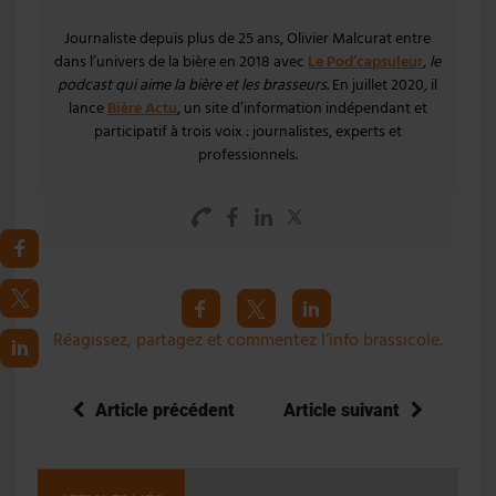
Journaliste depuis plus de 25 ans, Olivier Malcurat entre
dans l’univers de la bière en 2018 avec
Le Pod’capsuleur
,
le
podcast qui aime la bière et les brasseurs
. En juillet 2020, il
lance
Bière Actu
, un site d’information indépendant et
participatif à trois voix : journalistes, experts et
professionnels.
Réagissez, partagez et commentez l’info brassicole.
Article précédent
Article suivant