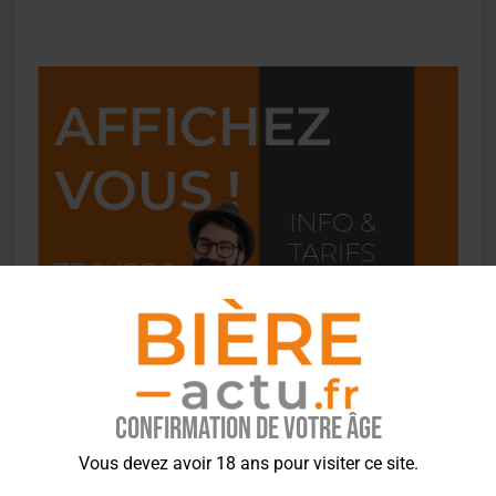
Confirmation de votre âge
Vous devez avoir 18 ans pour visiter ce site.