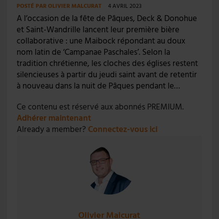
POSTÉ PAR
OLIVIER MALCURAT
4 AVRIL 2023
A l’occasion de la fête de Pâques, Deck & Donohue
et Saint-Wandrille lancent leur première bière
collaborative : une Maibock répondant au doux
nom latin de ‘Campanae Paschales’. Selon la
tradition chrétienne, les cloches des églises restent
silencieuses à partir du jeudi saint avant de retentir
à nouveau dans la nuit de Pâques pendant le…
Ce contenu est réservé aux abonnés PREMIUM.
Adhérer maintenant
Already a member?
Connectez-vous ici
Olivier Malcurat