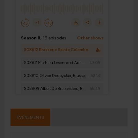
ÉVÉNEMENTS