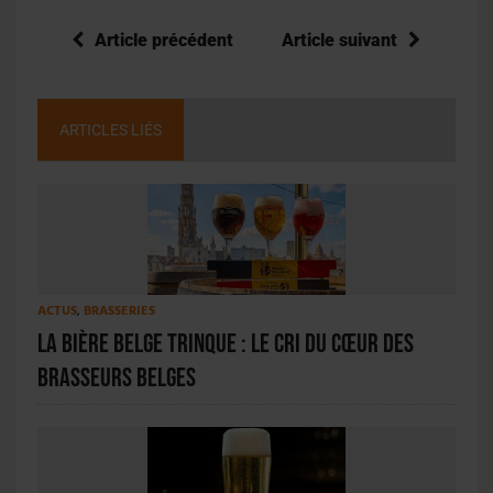
Article précédent
Article suivant
ARTICLES LIÉS
ACTUS
,
BRASSERIES
La bière belge trinque : le cri du cœur des
Brasseurs Belges