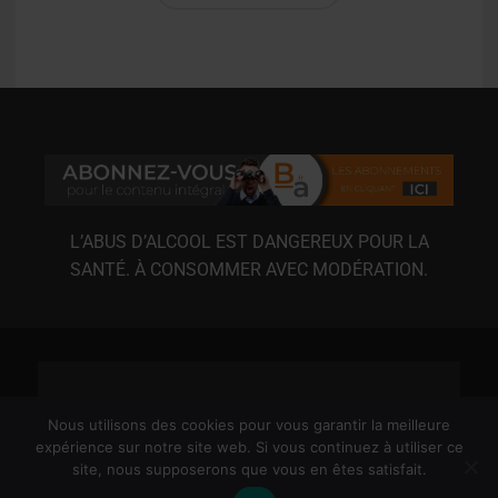
L’ABUS D’ALCOOL EST DANGEREUX POUR LA
SANTÉ. À CONSOMMER AVEC MODÉRATION.
Nous utilisons des cookies pour vous garantir la meilleure
expérience sur notre site web. Si vous continuez à utiliser ce
site, nous supposerons que vous en êtes satisfait.
MENTIONS LÉGALES
CGU
CGV
RGPD