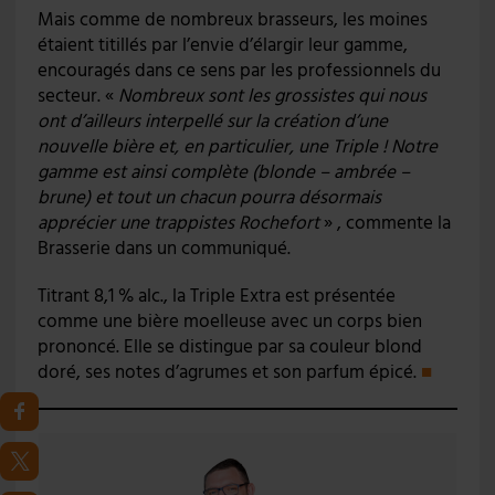
Mais comme de nombreux brasseurs, les moines
étaient titillés par l’envie d’élargir leur gamme,
encouragés dans ce sens par les professionnels du
secteur. «
Nombreux sont les grossistes qui nous
ont d’ailleurs interpellé sur la création d’une
nouvelle bière et, en particulier, une Triple ! Notre
gamme est ainsi complète (blonde – ambrée –
brune) et tout un chacun pourra désormais
apprécier une trappistes Rochefort
» , commente la
Brasserie dans un communiqué.
Titrant 8,1 % alc., la Triple Extra est présentée
comme une bière moelleuse avec un corps bien
prononcé. Elle se distingue par sa couleur blond
doré, ses notes d’agrumes et son parfum épicé.
■