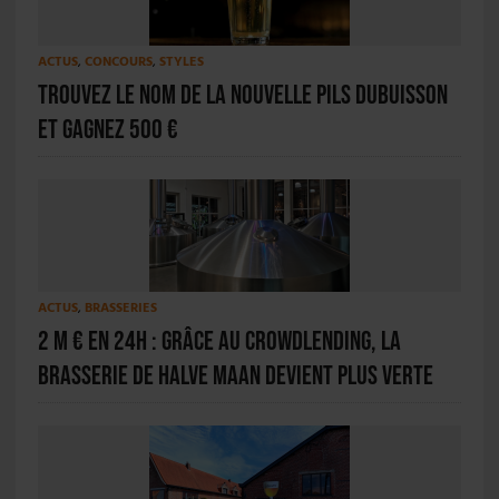
ACTUS
,
CONCOURS
,
STYLES
Trouvez le nom de la nouvelle pils Dubuisson
et gagnez 500 €
ACTUS
,
BRASSERIES
2 M € en 24H : grâce au crowdlending, la
brasserie De Halve Maan devient plus verte