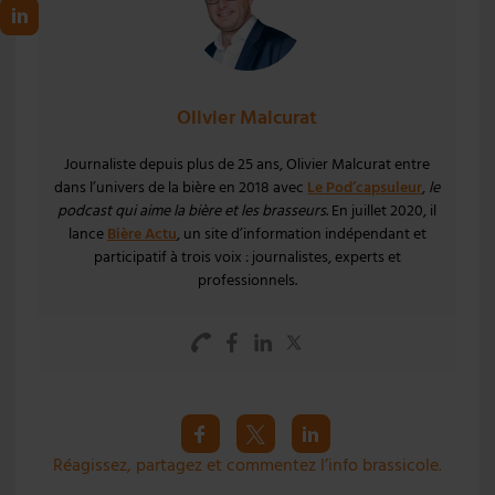
Olivier Malcurat
Journaliste depuis plus de 25 ans, Olivier Malcurat entre
dans l’univers de la bière en 2018 avec
Le Pod’capsuleur
,
le
podcast qui aime la bière et les brasseurs
. En juillet 2020, il
lance
Bière Actu
, un site d’information indépendant et
participatif à trois voix : journalistes, experts et
professionnels.
Réagissez, partagez et commentez l’info brassicole.