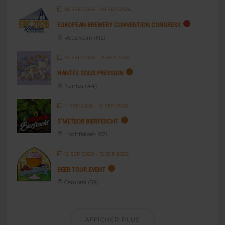
06 SEP 2026
- 09 SEP 2026
EUROPEAN BREWERY CONVENTION CONGRESS
Rotterdam (NL)
07 SEP 2026
- 13 SEP 2026
NANTES SOUS PRESSION
Nantes (44)
11 SEP 2026
- 12 SEP 2026
S’METEOR BIERFESCHT
Hochfelden (67)
12 SEP 2026
- 13 SEP 2026
BEER TOUR EVENT
Cambrai (59)
AFFICHER PLUS