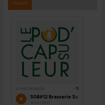
PODCAST