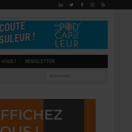
-VOUS !
NEWSLETTER