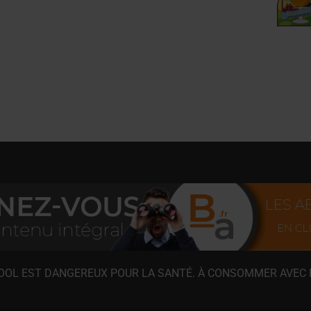
COOL EST DANGEREUX POUR LA SANTÉ. À CONSOMMER AVEC