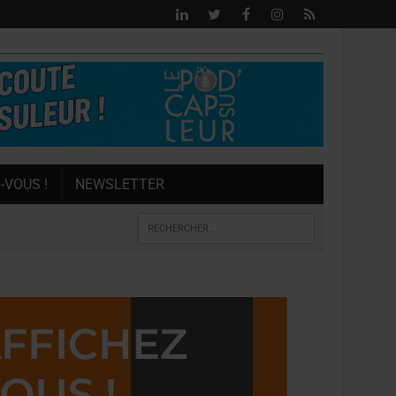
-VOUS !
NEWSLETTER