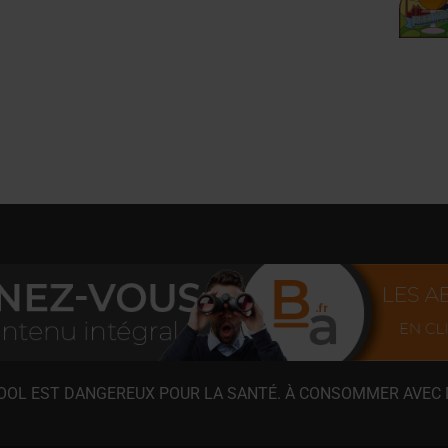
COOL EST DANGEREUX POUR LA SANTÉ. À CONSOMMER AVEC