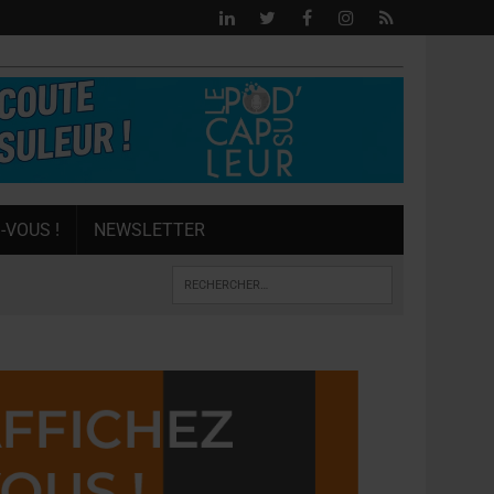
-VOUS !
NEWSLETTER