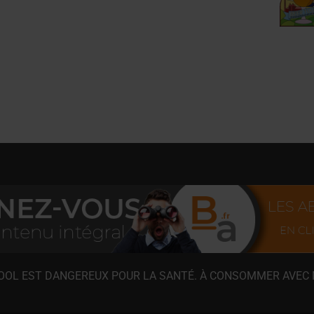
COOL EST DANGEREUX POUR LA SANTÉ. À CONSOMMER AVEC