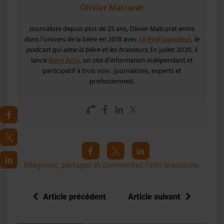
Olivier Malcurat
Journaliste depuis plus de 25 ans, Olivier Malcurat entre
dans l’univers de la bière en 2018 avec
Le Pod’capsuleur
,
le
podcast qui aime la bière et les brasseurs
. En juillet 2020, il
lance
Bière Actu
, un site d’information indépendant et
participatif à trois voix : journalistes, experts et
professionnels.
Réagissez, partagez et commentez l’info brassicole.
Article précédent
Article suivant