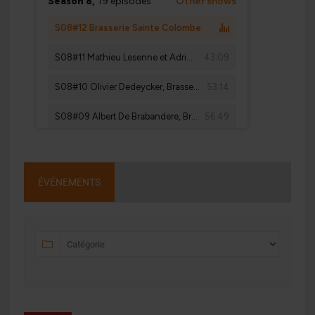
ÉVÉNEMENTS