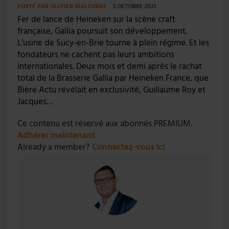
POSTÉ PAR
OLIVIER MALCURAT
5 OCTOBRE 2021
Fer de lance de Heineken sur la scène craft
française, Gallia poursuit son développement.
L’usine de Sucy-en-Brie tourne à plein régime. Et les
fondateurs ne cachent pas leurs ambitions
internationales. Deux mois et demi après le rachat
total de la Brasserie Gallia par Heineken France, que
Bière Actu révélait en exclusivité, Guillaume Roy et
Jacques…
Ce contenu est réservé aux abonnés PREMIUM.
Adhérer maintenant
Already a member?
Connectez-vous ici