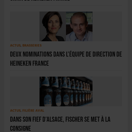
ACTUS
,
BRASSERIES
Deux nominations dans l’équipe de direction de
Heineken France
ACTUS
,
FILIÈRE AVAL
Dans son fief d’Alsace, Fischer se met à la
consigne