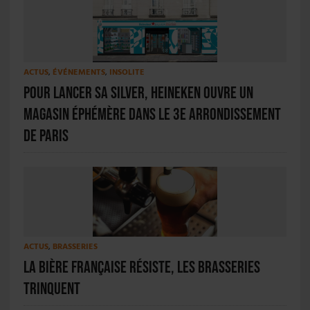
ACTUS
,
ÉVÉNEMENTS
,
INSOLITE
Pour lancer sa Silver, Heineken ouvre un
magasin éphémère dans le 3e arrondissement
de Paris
ACTUS
,
BRASSERIES
La bière française résiste, les brasseries
trinquent