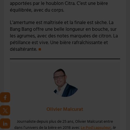
apportées par le houblon Citra. C’est une bière
équilibrée, avec du corps.
L’amertume est maîtrisée et la finale est sèche. La
Bang Bang offre une belle longueur en bouche, sur
les agrumes, avec des notes marquées de citron. La
pétillance est vive. Une bière rafraîchissante et
désaltérante.
■
Olivier Malcurat
Journaliste depuis plus de 25 ans, Olivier Malcurat entre
dans l’univers de la bière en 2018 avec
Le Pod’capsuleur
,
le