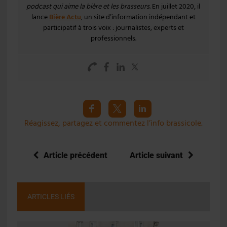
podcast qui aime la bière et les brasseurs
. En juillet 2020, il
lance
Bière Actu
, un site d’information indépendant et
participatif à trois voix : journalistes, experts et
professionnels.
Réagissez, partagez et commentez l’info brassicole.
Article précédent
Article suivant
ARTICLES LIÉS