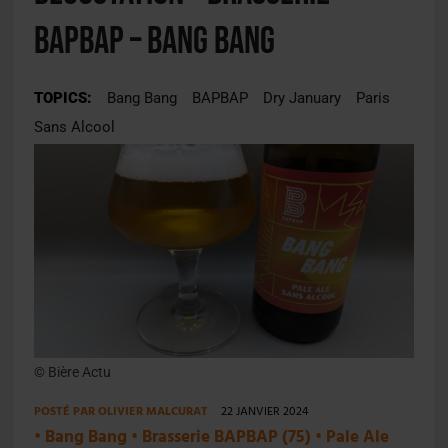
BAPBAP – Bang Bang
TOPICS:
Bang Bang
BAPBAP
Dry January
Paris
Sans Alcool
© Bière Actu
POSTÉ PAR
OLIVIER MALCURAT
22 JANVIER 2024
• Bang Bang • Brasserie BAPBAP (75) • Pale Ale