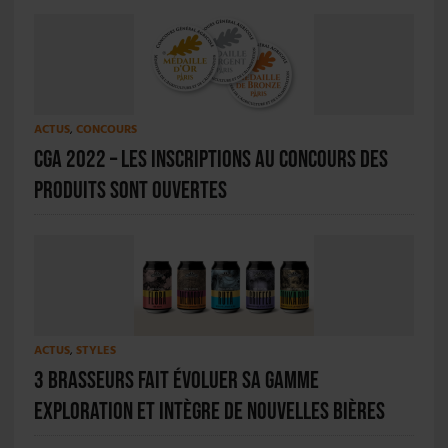
ACTUS
,
CONCOURS
CGA 2022 – Les inscriptions au concours des
produits sont ouvertes
ACTUS
,
STYLES
3 Brasseurs fait évoluer sa gamme
Exploration et intègre de nouvelles bières