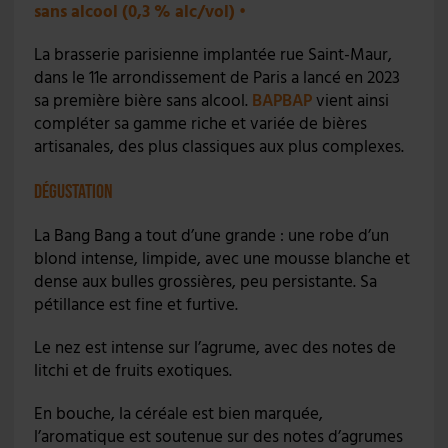
sans alcool (0,3 % alc/vol) •
La brasserie parisienne implantée rue Saint-Maur,
dans le 11e arrondissement de Paris a lancé en 2023
sa première bière sans alcool.
BAPBAP
vient ainsi
compléter sa gamme riche et variée de bières
artisanales, des plus classiques aux plus complexes.
Dégustation
La Bang Bang a tout d’une grande : une robe d’un
blond intense, limpide, avec une mousse blanche et
dense aux bulles grossières, peu persistante. Sa
pétillance est fine et furtive.
Le nez est intense sur l’agrume, avec des notes de
litchi et de fruits exotiques.
En bouche, la céréale est bien marquée,
l’aromatique est soutenue sur des notes d’agrumes