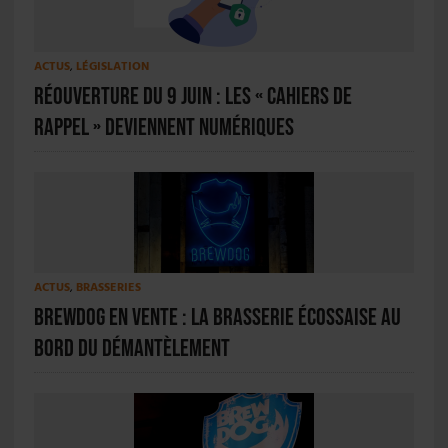
ACTUS
,
LÉGISLATION
Réouverture du 9 juin : les « cahiers de
rappel » deviennent numériques
ACTUS
,
BRASSERIES
BrewDog en vente : la brasserie écossaise au
bord du démantèlement