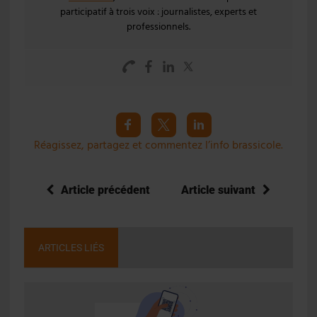
participatif à trois voix : journalistes, experts et
professionnels.
Réagissez, partagez et commentez l’info brassicole.
Article précédent
Article suivant
ARTICLES LIÉS