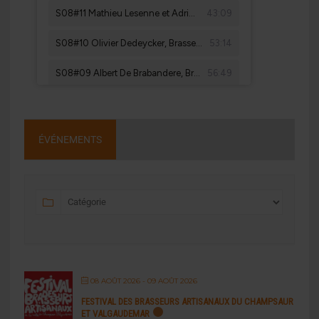
ÉVÉNEMENTS
08 AOÛT 2026
- 09 AOÛT 2026
FESTIVAL DES BRASSEURS ARTISANAUX DU CHAMPSAUR
ET VALGAUDEMAR