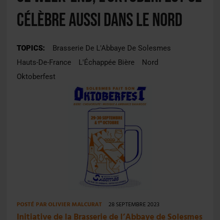
célèbre aussi dans le Nord
TOPICS:
Brasserie De L'Abbaye De Solesmes
Hauts-De-France
L'Échappée Bière
Nord
Oktoberfest
POSTÉ PAR
OLIVIER MALCURAT
28 SEPTEMBRE 2023
Initiative de la Brasserie de l’Abbaye de Solesmes