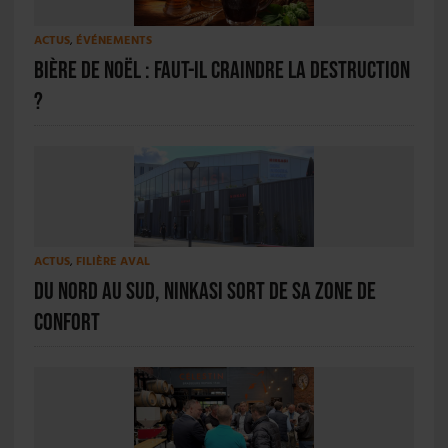
ACTUS
,
ÉVÉNEMENTS
Bière de Noël : faut-il craindre la destruction
?
ACTUS
,
FILIÈRE AVAL
Du Nord au Sud, Ninkasi sort de sa zone de
confort