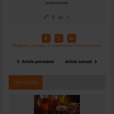
professionnels.
Réagissez, partagez et commentez l’info brassicole.
Article précédent
Article suivant
ARTICLES LIÉS