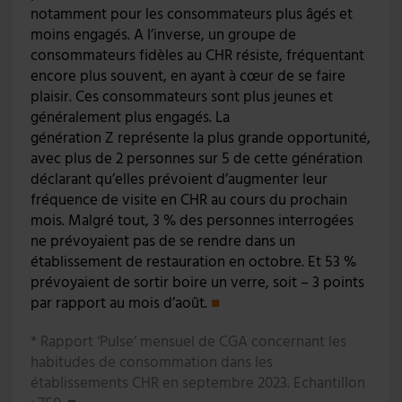
notamment pour les consommateurs plus âgés et
moins engagés. A l’inverse, un groupe de
consommateurs fidèles au CHR résiste, fréquentant
encore plus souvent, en ayant à cœur de se faire
plaisir. Ces consommateurs sont plus jeunes et
généralement plus engagés. La
génération Z représente la plus grande opportunité,
avec plus de 2 personnes sur 5 de cette génération
déclarant qu’elles prévoient d’augmenter leur
fréquence de visite en CHR au cours du prochain
mois. Malgré tout, 3 % des personnes interrogées
ne prévoyaient pas de se rendre dans un
établissement de restauration en octobre. Et 53 %
prévoyaient de sortir boire un verre, soit – 3 points
par rapport au mois d’août.
■
* Rapport ‘Pulse’ mensuel de CGA concernant les
habitudes de consommation dans les
établissements CHR en septembre 2023. Echantillon