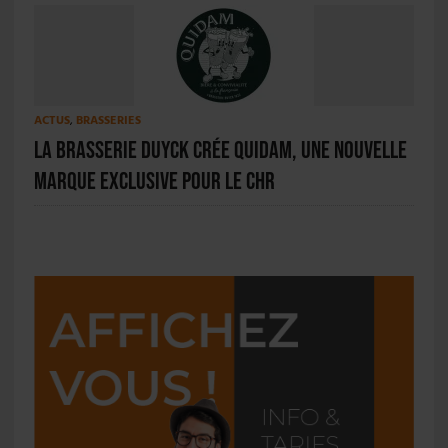
ACTUS
,
BRASSERIES
La Brasserie Duyck crée Quidam, une nouvelle
marque exclusive pour le CHR