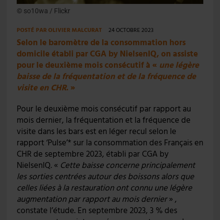
© so10wa / Flickr
POSTÉ PAR
OLIVIER MALCURAT
24 OCTOBRE 2023
Selon le baromètre de la consommation hors
domicile établi par CGA by NielsenIQ, on assiste
pour le deuxième mois consécutif à «
une légère
baisse de la fréquentation et de la fréquence de
visite en CHR
. »
Pour le deuxième mois consécutif par rapport au
mois dernier, la fréquentation et la fréquence de
visite dans les bars est en léger recul selon le
rapport ‘Pulse’* sur la consommation des Français en
CHR de septembre 2023, établi par CGA by
NielsenIQ. «
Cette baisse concerne principalement
les sorties centrées autour des boissons alors que
celles liées à la restauration ont connu une légère
augmentation par rapport au mois dernier
» ,
constate l’étude. En septembre 2023, 3 % des