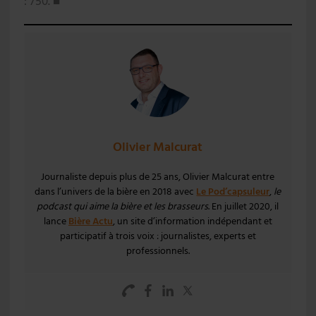
: 750. ■
Olivier Malcurat
Journaliste depuis plus de 25 ans, Olivier Malcurat entre
dans l’univers de la bière en 2018 avec
Le Pod’capsuleur
,
le
podcast qui aime la bière et les brasseurs
. En juillet 2020, il
lance
Bière Actu
, un site d’information indépendant et
participatif à trois voix : journalistes, experts et
professionnels.