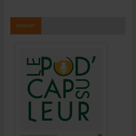
PODCAST