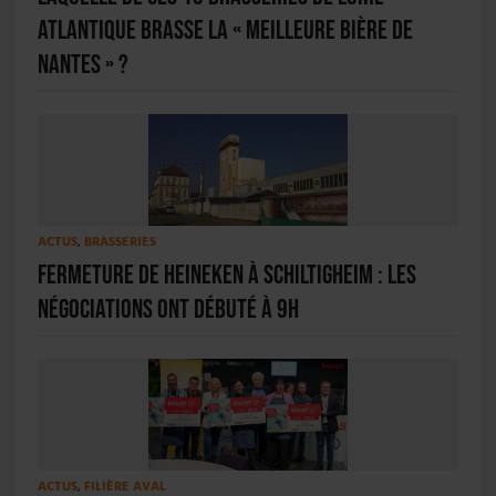
Atlantique brasse la « Meilleure bière de
Nantes » ?
ACTUS
,
BRASSERIES
Fermeture de Heineken à Schiltigheim : les
négociations ont débuté à 9h
ACTUS
,
FILIÈRE AVAL