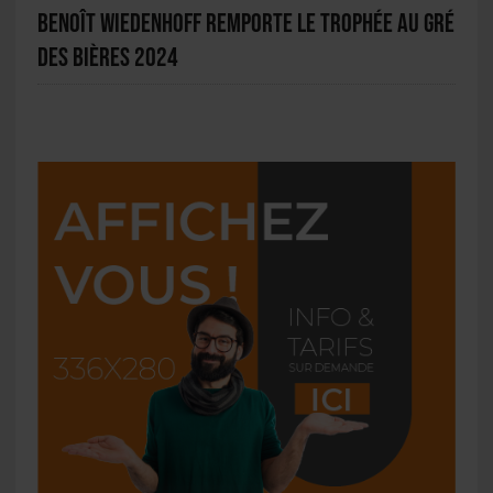
Benoît Wiedenhoff remporte le Trophée Au Gré
des Bières 2024