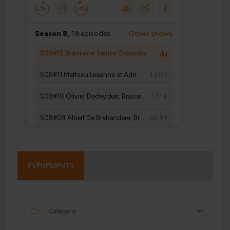
ÉVÉNEMENTS