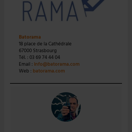
Batorama
18 place de la Cathédrale
67000 Strasbourg
Tél. : 03 69 74 44 04
Email :
info@batorama.com
Web :
batorama.com