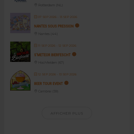
Rotterdam (NL)
07 SEP 2026
- 13 SEP 2026
NANTES SOUS PRESSION
Nantes (44)
11 SEP 2026
- 12 SEP 2026
S’METEOR BIERFESCHT
Hochfelden (67)
12 SEP 2026
- 13 SEP 2026
BEER TOUR EVENT
Cambrai (59)
AFFICHER PLUS