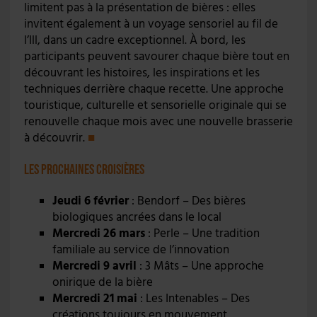
limitent pas à la présentation de bières : elles
invitent également à un voyage sensoriel au fil de
l’Ill, dans un cadre exceptionnel. À bord, les
participants peuvent savourer chaque bière tout en
découvrant les histoires, les inspirations et les
techniques derrière chaque recette. Une approche
touristique, culturelle et sensorielle originale qui se
renouvelle chaque mois avec une nouvelle brasserie
à découvrir.
■
Les prochaines croisières
Jeudi 6 février
: Bendorf – Des bières
biologiques ancrées dans le local
Mercredi 26 mars
: Perle – Une tradition
familiale au service de l’innovation
Mercredi 9 avril
: 3 Mâts – Une approche
onirique de la bière
Mercredi 21 mai
: Les Intenables – Des
créations toujours en mouvement