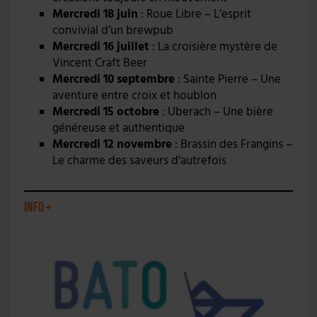
Mercredi 18 juin
: Roue Libre – L’esprit
convivial d’un brewpub
Mercredi 16 juillet
: La croisière mystère de
Vincent Craft Beer
Mercredi 10 septembre
: Sainte Pierre – Une
aventure entre croix et houblon
Mercredi 15 octobre
: Uberach – Une bière
généreuse et authentique
Mercredi 12 novembre
: Brassin des Frangins –
Le charme des saveurs d’autrefois
Info +