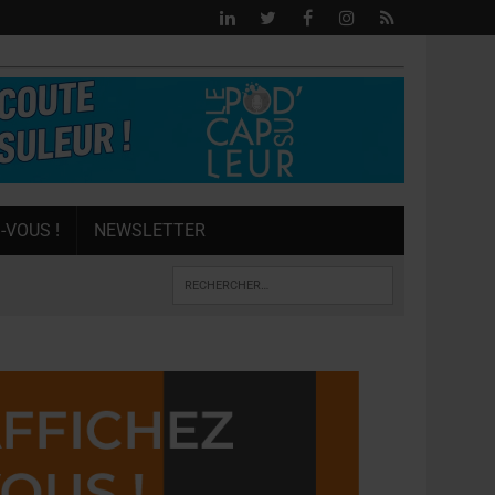
-VOUS !
NEWSLETTER