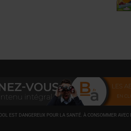
COOL EST DANGEREUX POUR LA SANTÉ. À CONSOMMER AVEC