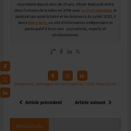
Journaliste depuis plus de 25 ans, Olivier Malcurat entre
dans l’univers de la bière en 2018 avec
Le Pod’capsuleur
,
le
podcast qui aime la bière et les brasseurs
. En juillet 2020, il
lance
Bière Actu
, un site d’information indépendant et
participatif à trois voix : journalistes, experts et
professionnels.
Réagissez, partagez et commentez l’info brassicole.
Article précédent
Article suivant
ARTICLES LIÉS