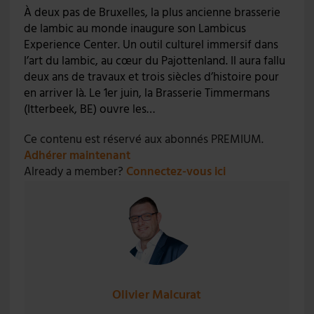
À deux pas de Bruxelles, la plus ancienne brasserie
de lambic au monde inaugure son Lambicus
Experience Center. Un outil culturel immersif dans
l’art du lambic, au cœur du Pajottenland. Il aura fallu
deux ans de travaux et trois siècles d’histoire pour
en arriver là. Le 1er juin, la Brasserie Timmermans
(Itterbeek, BE) ouvre les…
Ce contenu est réservé aux abonnés PREMIUM.
Adhérer maintenant
Already a member?
Connectez-vous ici
Olivier Malcurat