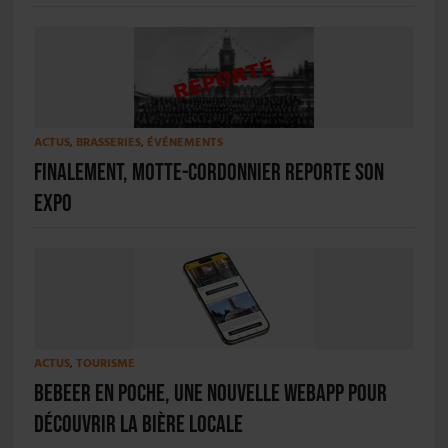
ACTUS
,
BRASSERIES
,
ÉVÉNEMENTS
Finalement, Motte-Cordonnier reporte son
expo
ACTUS
,
TOURISME
beBeer en poche, une nouvelle webapp pour
découvrir la bière locale