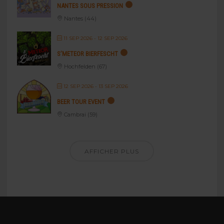
NANTES SOUS PRESSION
Nantes (44)
11 SEP 2026
- 12 SEP 2026
S’METEOR BIERFESCHT
Hochfelden (67)
12 SEP 2026
- 13 SEP 2026
BEER TOUR EVENT
Cambrai (59)
AFFICHER PLUS