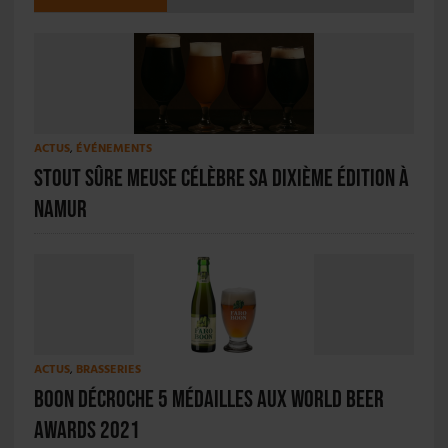
ACTUS
,
ÉVÉNEMENTS
Stout Sûre Meuse célèbre sa dixième édition à
Namur
ACTUS
,
BRASSERIES
Boon décroche 5 médailles aux World Beer
Awards 2021