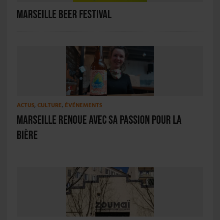
Marseille Beer Festival
ACTUS
,
CULTURE
,
ÉVÉNEMENTS
Marseille renoue avec sa passion pour la
bière