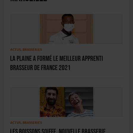
ACTUS
,
BRASSERIES
La Plaine a formé le meilleur apprenti
brasseur de France 2021
ACTUS
,
BRASSERIES
Les Boissons Soiffe, nouvelle Brasserie