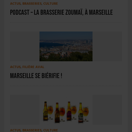
ACTUS
,
BRASSERIES
,
CULTURE
PODCAST – La Brasserie Zoumaï, à Marseille
ACTUS
,
FILIÈRE AVAL
Marseille se biérifie !
ACTUS
,
BRASSERIES
,
CULTURE