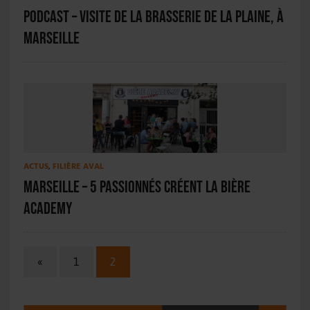
PODCAST – Visite de la Brasserie de la Plaine, à
Marseille
ACTUS
,
FILIÈRE AVAL
Marseille – 5 passionnés créent la Bière
Academy
«
1
2