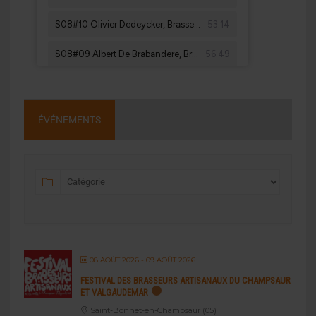
ÉVÉNEMENTS
08 AOÛT 2026
- 09 AOÛT 2026
FESTIVAL DES BRASSEURS ARTISANAUX DU CHAMPSAUR
ET VALGAUDEMAR
Saint-Bonnet-en-Champsaur (05)