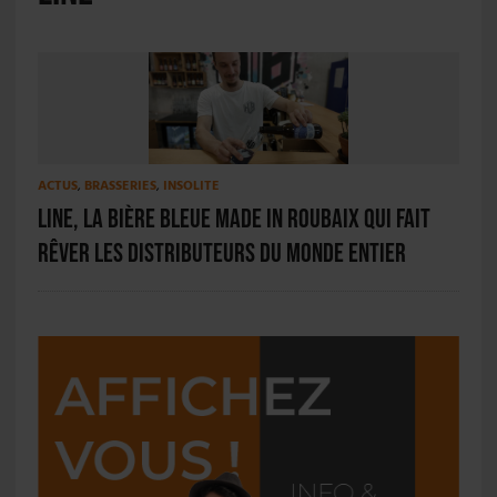
ACTUS
,
BRASSERIES
,
INSOLITE
Line, la bière bleue made in Roubaix qui fait
rêver les distributeurs du monde entier