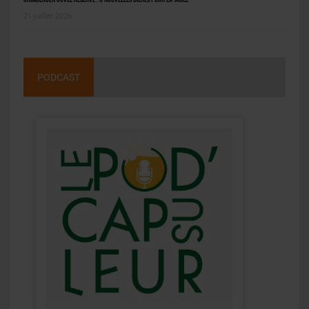
21 juillet 2026
PODCAST