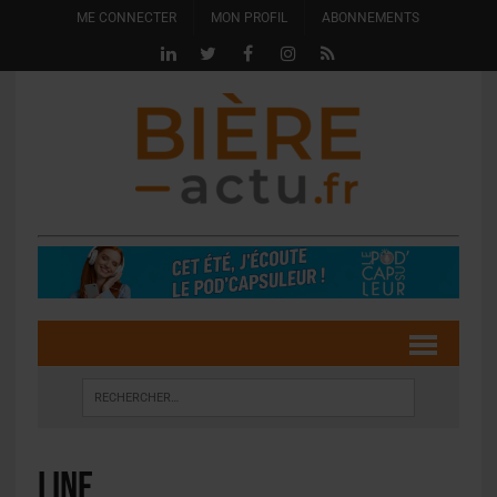
ME CONNECTER
MON PROFIL
ABONNEMENTS
Line