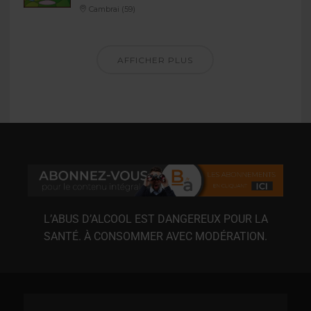
Cambrai (59)
AFFICHER PLUS
L’ABUS D’ALCOOL EST DANGEREUX POUR LA
SANTÉ. À CONSOMMER AVEC MODÉRATION.