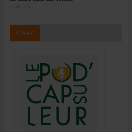
22 juillet 2026
PODCAST