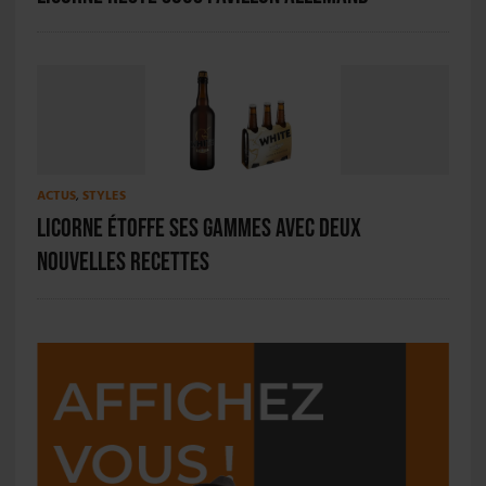
ACTUS
,
STYLES
Licorne étoffe ses gammes avec deux
nouvelles recettes