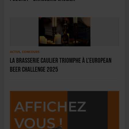
ACTUS
,
CONCOURS
La Brasserie Caulier triomphe à l’European
Beer Challenge 2025