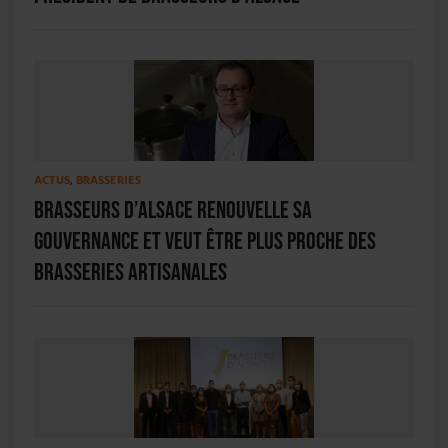
ACTUS
,
BRASSERIES
Brasseurs d’Alsace renouvelle sa
gouvernance et veut être plus proche des
brasseries artisanales