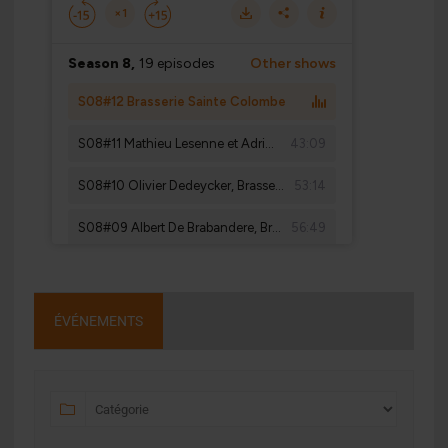
ÉVÉNEMENTS