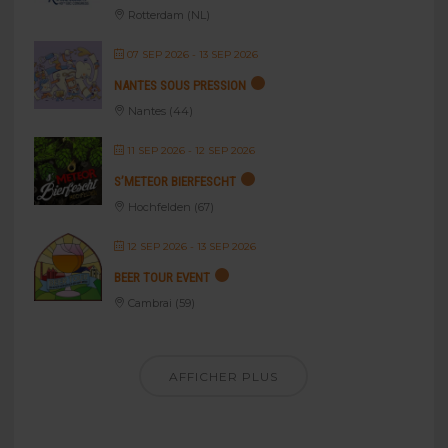
Rotterdam (NL)
07 SEP 2026
- 13 SEP 2026
NANTES SOUS PRESSION
Nantes (44)
11 SEP 2026
- 12 SEP 2026
S’METEOR BIERFESCHT
Hochfelden (67)
12 SEP 2026
- 13 SEP 2026
BEER TOUR EVENT
Cambrai (59)
AFFICHER PLUS