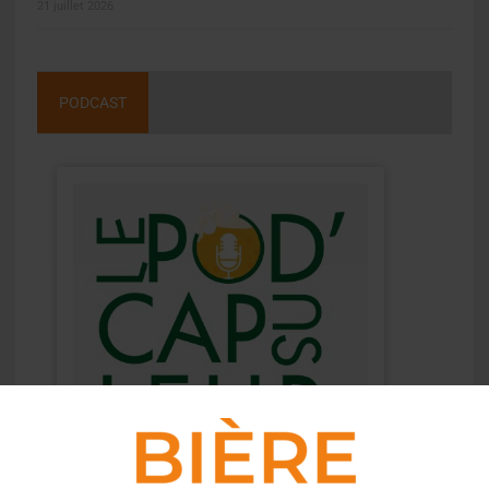
21 juillet 2026
PODCAST