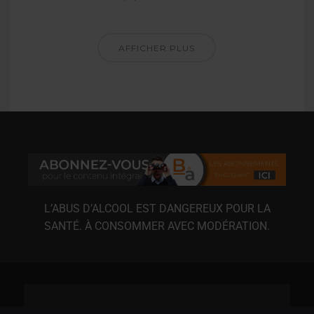
AFFICHER PLUS
L’ABUS D’ALCOOL EST DANGEREUX POUR LA
SANTÉ. À CONSOMMER AVEC MODÉRATION.