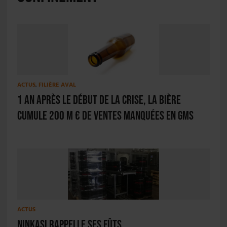
ACTUS
,
FILIÈRE AVAL
1 an après le début de la crise, la bière
cumule 200 M € de ventes manquées en GMS
ACTUS
Ninkasi rappelle ses fûts