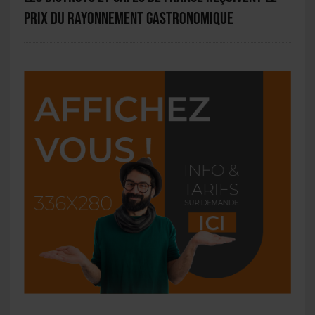
Prix du Rayonnement Gastronomique