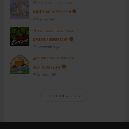
07 SEP 2026
- 13 SEP 2026
NANTES SOUS PRESSION
Nantes (44)
11 SEP 2026
- 12 SEP 2026
S’METEOR BIERFESCHT
Hochfelden (67)
12 SEP 2026
- 13 SEP 2026
BEER TOUR EVENT
Cambrai (59)
AFFICHER PLUS