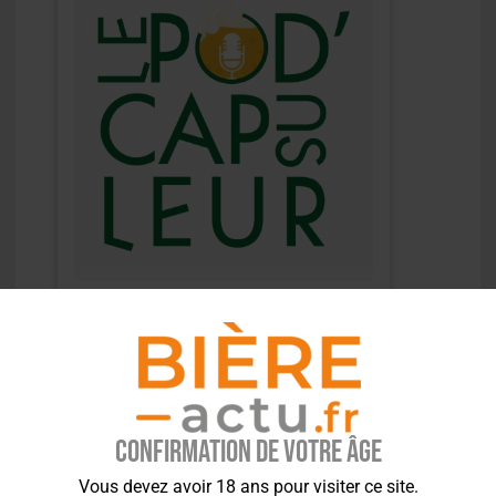
Confirmation de votre âge
Vous devez avoir 18 ans pour visiter ce site.