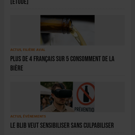
[ÉTUDE]
ACTUS
,
FILIÈRE AVAL
Plus de 4 Français sur 5 consomment de la
bière
ACTUS
,
ÉVÉNEMENTS
Le BLIB veut sensibiliser sans culpabiliser