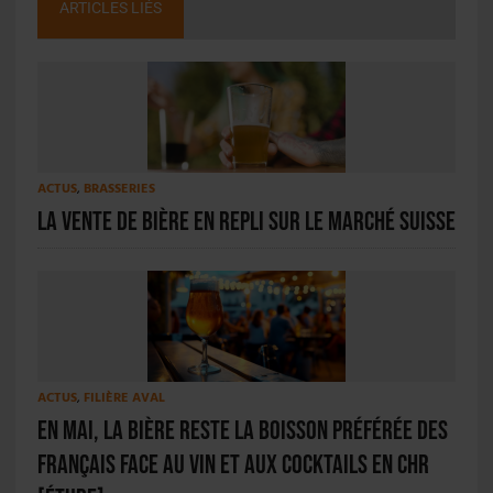
ARTICLES LIÉS
ACTUS
,
BRASSERIES
La vente de bière en repli sur le marché suisse
ACTUS
,
FILIÈRE AVAL
En mai, la bière reste la boisson préférée des
Français face au vin et aux cocktails en CHR