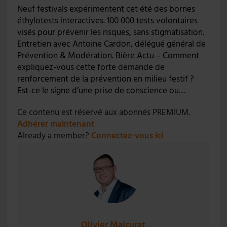
Neuf festivals expérimentent cet été des bornes
éthylotests interactives. 100 000 tests volontaires
visés pour prévenir les risques, sans stigmatisation.
Entretien avec Antoine Cardon, délégué général de
Prévention & Modération. Bière Actu – Comment
expliquez-vous cette forte demande de
renforcement de la prévention en milieu festif ?
Est-ce le signe d’une prise de conscience ou…
Ce contenu est réservé aux abonnés PREMIUM.
Adhérer maintenant
Already a member?
Connectez-vous ici
Olivier Malcurat