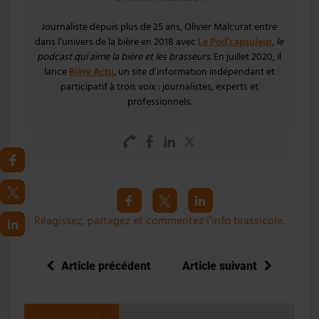
Journaliste depuis plus de 25 ans, Olivier Malcurat entre
dans l’univers de la bière en 2018 avec
Le Pod’capsuleur
,
le
podcast qui aime la bière et les brasseurs
. En juillet 2020, il
lance
Bière Actu
, un site d’information indépendant et
participatif à trois voix : journalistes, experts et
professionnels.
Réagissez, partagez et commentez l’info brassicole.
Article précédent
Article suivant