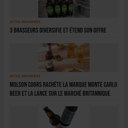
ACTUS
,
BRASSERIES
3 Brasseurs diversifie et étend son offre
ACTUS
,
BRASSERIES
Molson Coors rachète la marque Monte Carlo
Beer et la lance sur le marché britannique