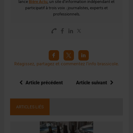
lance
Bière Actu
, un site d’information indépendant et
participatif à trois voix : journalistes, experts et
professionnels.
Réagissez, partagez et commentez l’info brassicole.
Article précédent
Article suivant
ARTICLES LIÉS