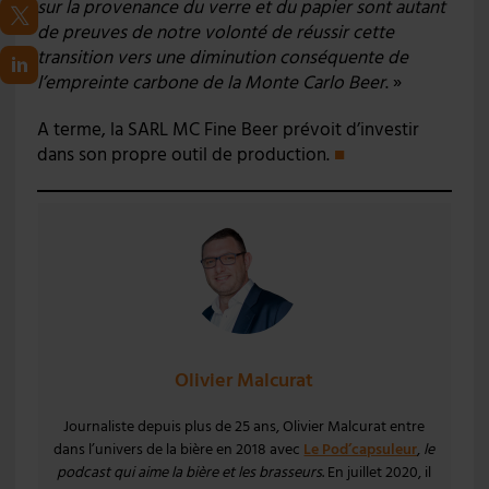
sur la provenance du verre et du papier sont autant
de preuves de notre volonté de réussir cette
transition vers une diminution conséquente de
l’empreinte carbone de la Monte Carlo Beer
. »
A terme, la SARL MC Fine Beer prévoit d’investir
dans son propre outil de production.
■
Olivier Malcurat
Journaliste depuis plus de 25 ans, Olivier Malcurat entre
dans l’univers de la bière en 2018 avec
Le Pod’capsuleur
,
le
podcast qui aime la bière et les brasseurs
. En juillet 2020, il