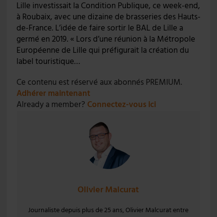
Lille investissait la Condition Publique, ce week-end,
à Roubaix, avec une dizaine de brasseries des Hauts-
de-France. L’idée de faire sortir le BAL de Lille a
germé en 2019. « Lors d’une réunion à la Métropole
Européenne de Lille qui préfigurait la création du
label touristique…
Ce contenu est réservé aux abonnés PREMIUM.
Adhérer maintenant
Already a member?
Connectez-vous ici
Olivier Malcurat
Journaliste depuis plus de 25 ans, Olivier Malcurat entre