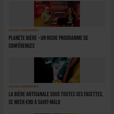
ACTUS
,
ÉVÉNEMENTS
Planète Bière – Un riche programme de
conférences
ACTUS
,
ÉVÉNEMENTS
La bière artisanale sous toutes ses facettes,
ce week-end à Saint-Malo