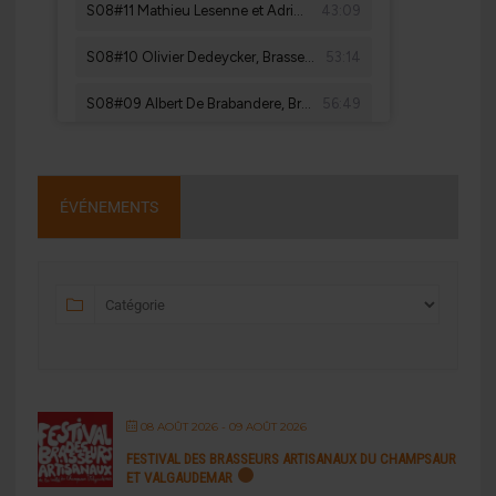
ÉVÉNEMENTS
08 AOÛT 2026
- 09 AOÛT 2026
FESTIVAL DES BRASSEURS ARTISANAUX DU CHAMPSAUR
ET VALGAUDEMAR