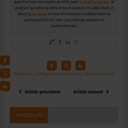
dans l’univers de la bière en 2018 avec
Le Pod’capsuleur
,
le
podcast qui aime la bière et les brasseurs
. En juillet 2020, il
lance
Bière Actu
, un site d’information indépendant et
participatif à trois voix : journalistes, experts et
professionnels.
Réagissez, partagez et commentez l’info brassicole.
Article précédent
Article suivant
ARTICLES LIÉS