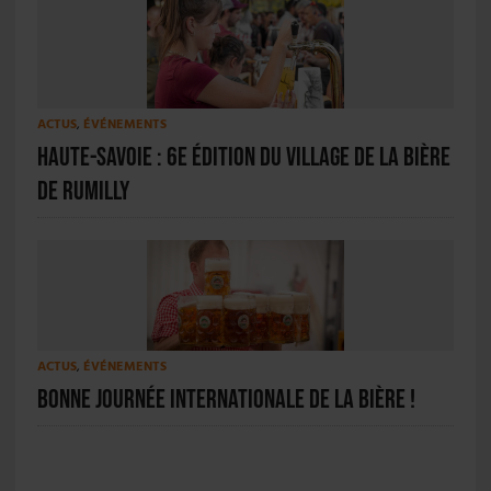
ACTUS
,
ÉVÉNEMENTS
Haute-Savoie : 6e édition du Village de la Bière
de Rumilly
ACTUS
,
ÉVÉNEMENTS
Bonne Journée internationale de la bière !