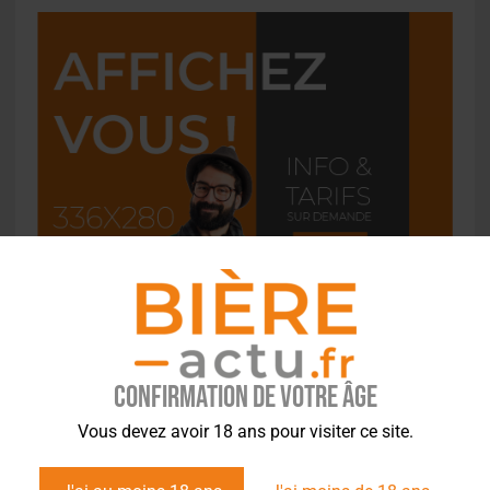
Confirmation de votre âge
Vous devez avoir 18 ans pour visiter ce site.
L'ACTU EN BREF