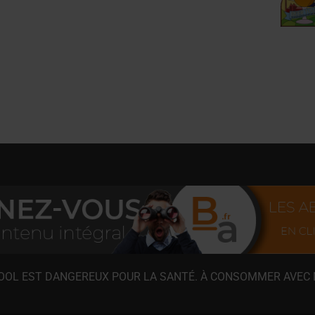
COOL EST DANGEREUX POUR LA SANTÉ. À CONSOMMER AVEC