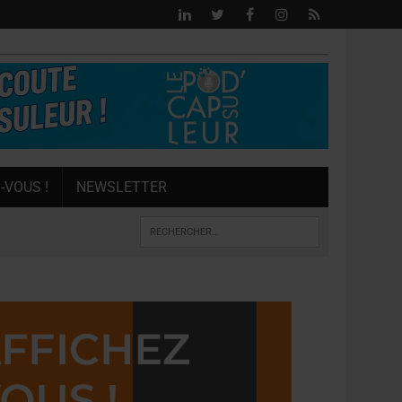
-VOUS !
NEWSLETTER