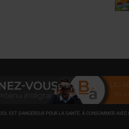
COOL EST DANGEREUX POUR LA SANTÉ. À CONSOMMER AVEC