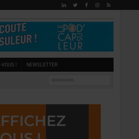
-VOUS !
NEWSLETTER