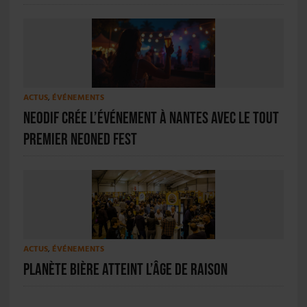
ACTUS
,
ÉVÉNEMENTS
Neodif crée l’événement à Nantes avec le tout
premier NEONED FEST
ACTUS
,
ÉVÉNEMENTS
Planète Bière atteint l’âge de raison