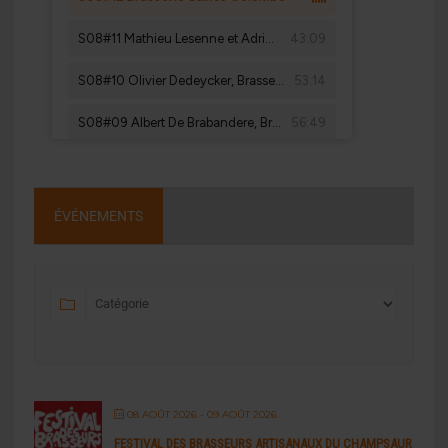
ÉVÉNEMENTS
08 AOÛT 2026
- 09 AOÛT 2026
FESTIVAL DES BRASSEURS ARTISANAUX DU CHAMPSAUR