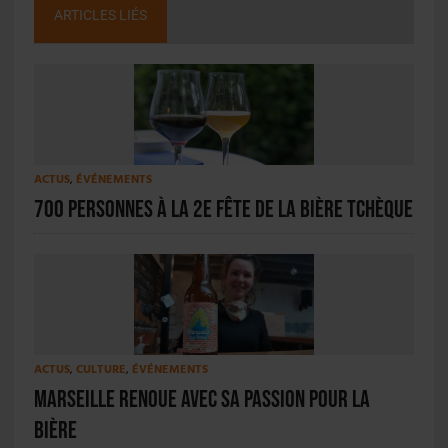
ARTICLES LIÉS
ACTUS
,
ÉVÉNEMENTS
700 personnes à la 2e Fête de la bière tchèque
ACTUS
,
CULTURE
,
ÉVÉNEMENTS
Marseille renoue avec sa passion pour la
bière