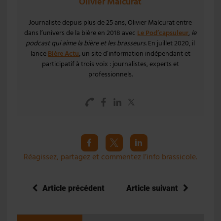
Olivier Malcurat
Journaliste depuis plus de 25 ans, Olivier Malcurat entre
dans l’univers de la bière en 2018 avec
Le Pod’capsuleur
,
le
podcast qui aime la bière et les brasseurs
. En juillet 2020, il
lance
Bière Actu
, un site d’information indépendant et
participatif à trois voix : journalistes, experts et
professionnels.
Réagissez, partagez et commentez l’info brassicole.
Article précédent
Article suivant