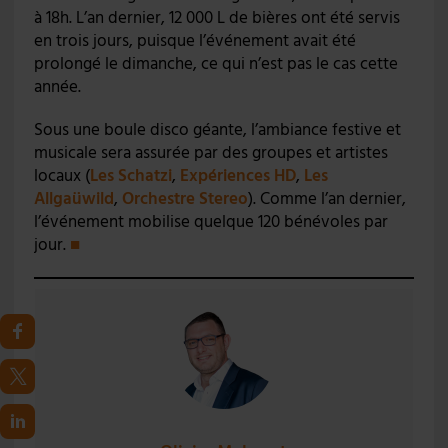
à 18h. L’an dernier, 12 000 L de bières ont été servis
en trois jours, puisque l’événement avait été
prolongé le dimanche, ce qui n’est pas le cas cette
année.
Sous une boule disco géante, l’ambiance festive et
musicale sera assurée par des groupes et artistes
locaux (
Les Schatzi
,
Expériences HD
,
Les
Allgaüwild
,
Orchestre Stereo
). Comme l’an dernier,
l’événement mobilise quelque 120 bénévoles par
jour.
■