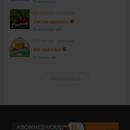
Nantes (44)
11 SEP 2026
- 12 SEP 2026
S’METEOR BIERFESCHT
Hochfelden (67)
12 SEP 2026
- 13 SEP 2026
BEER TOUR EVENT
Cambrai (59)
AFFICHER PLUS