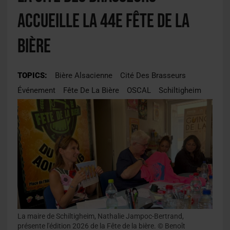
accueille la 44e Fête de la
Bière
TOPICS:
Bière Alsacienne
Cité Des Brasseurs
Événement
Fête De La Bière
OSCAL
Schiltigheim
La maire de Schiltigheim, Nathalie Jampoc-Bertrand,
présente l'édition 2026 de la Fête de la bière. © Benoît