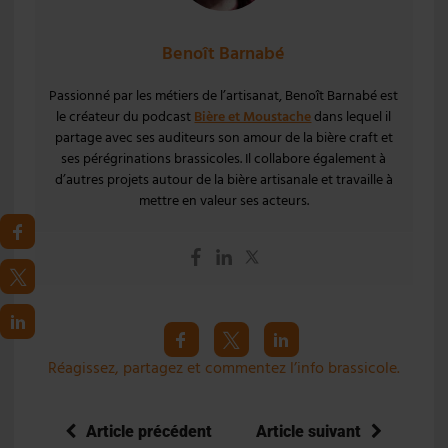
Benoît Barnabé
Passionné par les métiers de l’artisanat, Benoît Barnabé est
le créateur du podcast
Bière et Moustache
dans lequel il
partage avec ses auditeurs son amour de la bière craft et
ses pérégrinations brassicoles. Il collabore également à
d’autres projets autour de la bière artisanale et travaille à
mettre en valeur ses acteurs.
Réagissez, partagez et commentez l’info brassicole.
Article précédent
Article suivant