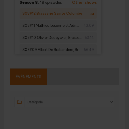
ÉVÉNEMENTS