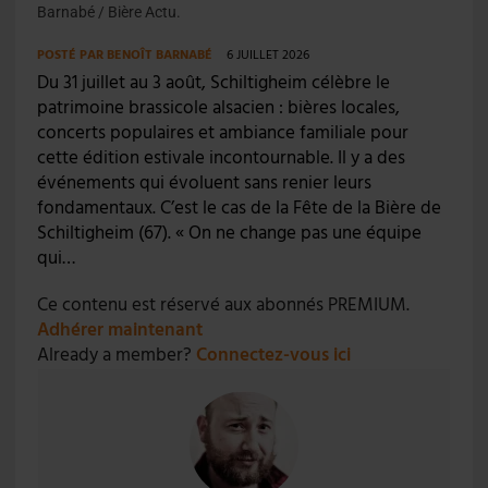
Barnabé / Bière Actu.
POSTÉ PAR
BENOÎT BARNABÉ
6 JUILLET 2026
Du 31 juillet au 3 août, Schiltigheim célèbre le
patrimoine brassicole alsacien : bières locales,
concerts populaires et ambiance familiale pour
cette édition estivale incontournable. Il y a des
événements qui évoluent sans renier leurs
fondamentaux. C’est le cas de la Fête de la Bière de
Schiltigheim (67). « On ne change pas une équipe
qui…
Ce contenu est réservé aux abonnés PREMIUM.
Adhérer maintenant
Already a member?
Connectez-vous ici