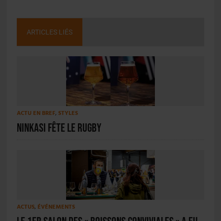
ARTICLES LIÉS
ACTU EN BREF
,
STYLES
Ninkasi fête le rugby
ACTUS
,
ÉVÉNEMENTS