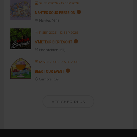
07 SEP 2026
- 13 SEP 2026
NANTES SOUS PRESSION
Nantes (44)
11 SEP 2026
- 12 SEP 2026
S’METEOR BIERFESCHT
Hochfelden (67)
12 SEP 2026
- 13 SEP 2026
BEER TOUR EVENT
Cambrai (59)
AFFICHER PLUS