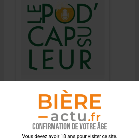
Confirmation de votre âge
Vous devez avoir 18 ans pour visiter ce site.