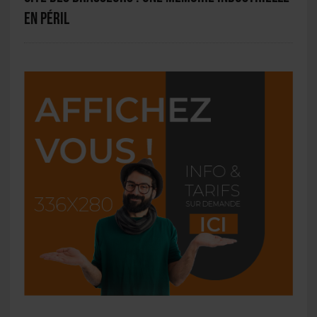
en péril