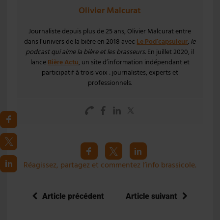
Olivier Malcurat
Journaliste depuis plus de 25 ans, Olivier Malcurat entre
dans l’univers de la bière en 2018 avec
Le Pod’capsuleur
,
le
podcast qui aime la bière et les brasseurs
. En juillet 2020, il
lance
Bière Actu
, un site d’information indépendant et
participatif à trois voix : journalistes, experts et
professionnels.
Réagissez, partagez et commentez l’info brassicole.
Article précédent
Article suivant