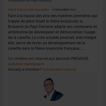
© Brasserie du Pays Flamand
POSTÉ PAR
OLIVIER MALCURAT
17 NOVEMBRE 2022
Face à la hausse des prix des matières premières qui
frappe de plein fouet la filière brassicole, la
Brasserie du Pays Flamand adapte ses contenants et
ambitionne de développer et démocratiser l’usage
de la canette. La crise actuelle pourrait, bien malgré
elle, servir de levier au développement de la
canette dans la filière brassicole française….
Ce contenu est réservé aux abonnés PREMIUM.
Adhérer maintenant
Already a member?
Connectez-vous ici