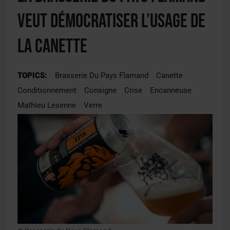
veut démocratiser l’usage de
la canette
TOPICS:
Brasserie Du Pays Flamand
Canette
Conditionnement
Consigne
Crise
Encanneuse
Mathieu Lesenne
Verre