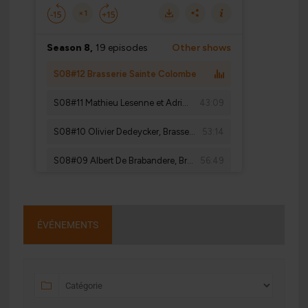
ÉVÉNEMENTS