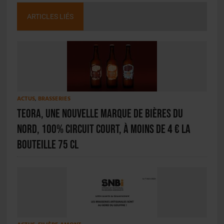
ARTICLES LIÉS
ACTUS
,
BRASSERIES
Teora, une nouvelle marque de bières du
Nord, 100% circuit court, à moins de 4 € la
bouteille 75 cl