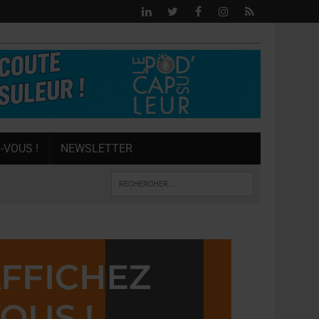
-VOUS !
NEWSLETTER