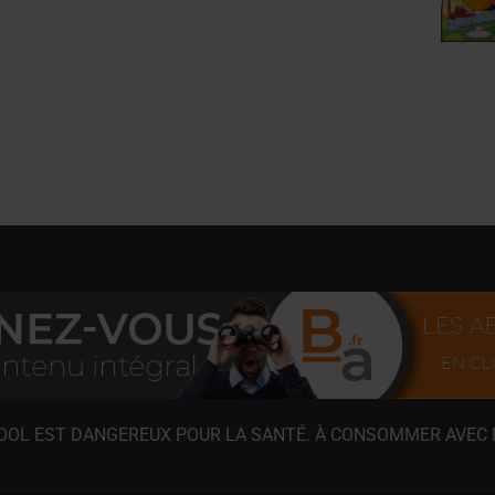
COOL EST DANGEREUX POUR LA SANTÉ. À CONSOMMER AVEC