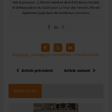
met la pression…). Elle est membre de la Pink Boots Society
et Ambassadrice du Goût pour Le Tour des Terroirs. Elle est
également juge dans de nombreux concours.
Réagissez, partagez et commentez l’info brassicole.
Article précédent
Article suivant
ARTICLES LIÉS