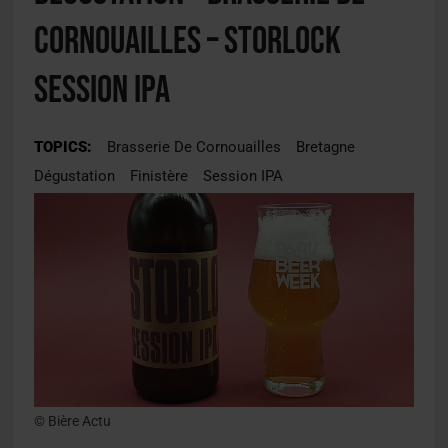
Cornouailles – Storlock
Session IPA
TOPICS:
Brasserie De Cornouailles
Bretagne
Dégustation
Finistère
Session IPA
© Bière Actu