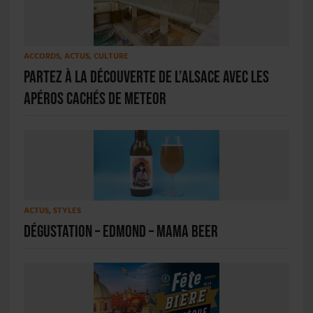
ACCORDS
,
ACTUS
,
CULTURE
Partez à la découverte de l’Alsace avec Les
Apéros cachés de Meteor
ACTUS
,
STYLES
Dégustation – Edmond – Mama Beer