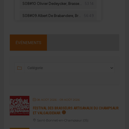
ÉVÉNEMENTS
08 AOÛT 2026
- 09 AOÛT 2026
FESTIVAL DES BRASSEURS ARTISANAUX DU CHAMPSAUR
ET VALGAUDEMAR
Saint-Bonnet-en-Champsaur (05)