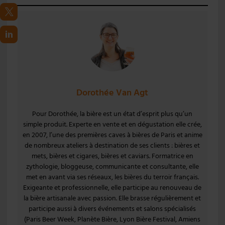
Dorothée Van Agt
Pour Dorothée, la bière est un état d’esprit plus qu’un
simple produit. Experte en vente et en dégustation elle crée,
en 2007, l’une des premières caves à bières de Paris et anime
de nombreux ateliers à destination de ses clients : bières et
mets, bières et cigares, bières et caviars. Formatrice en
zythologie, bloggeuse, communicante et consultante, elle
met en avant via ses réseaux, les bières du terroir français.
Exigeante et professionnelle, elle participe au renouveau de
la bière artisanale avec passion. Elle brasse régulièrement et
participe aussi à divers événements et salons spécialisés
(Paris Beer Week, Planète Bière, Lyon Bière Festival, Amiens