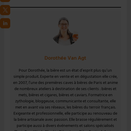
Dorothée Van Agt
Pour Dorothée, la bière est un état d’esprit plus qu’un
simple produit. Experte en vente et en dégustation elle crée,
en 2007, l’une des premières caves à bières de Paris et anime
de nombreux ateliers à destination de ses clients : bières et
mets, bières et cigares, bières et caviars. Formatrice en
zythologie, bloggeuse, communicante et consultante, elle
met en avant via ses réseaux, les bières du terroir français.
Exigeante et professionnelle, elle participe au renouveau de
la bière artisanale avec passion. Elle brasse régulièrement et
participe aussi à divers événements et salons spécialisés