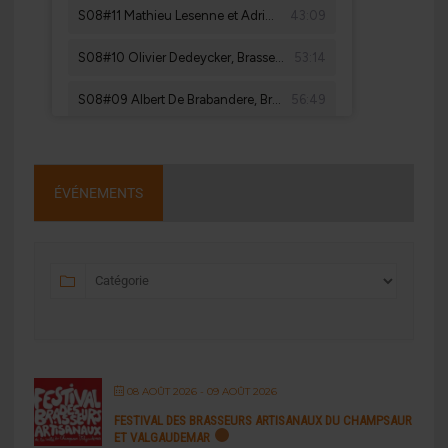
ÉVÉNEMENTS
08 AOÛT 2026
- 09 AOÛT 2026
FESTIVAL DES BRASSEURS ARTISANAUX DU CHAMPSAUR
ET VALGAUDEMAR