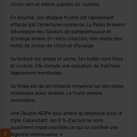
citron vert et même subtiles de violette.
En bouche, son attaque fruitée est rapidement
effacée par l’amertume résineuse. La Peaky Brewers
développe des flaveurs de pamplemousse et
d’orange amère. En rétro-olfaction, elle révèle des
notes de zestes de citron et d’orange.
Sa texture est ample et sèche. Ses bulles sont fines
et vivaces. Elle stimule une sensation de fraîcheur
légèrement mentholée.
Sa finale est de persistance moyenne sur des notes
résineuses assez amères. Le fruité semble
secondaire.
Une Double NEIPA plus amère qu’attendue pour le
style. Cependant, ses 8 % d’alcool ne sont
quasiment imperceptibles ce qui lui confère une
légèreté intéressante.
■