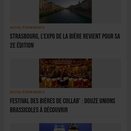
ACTUS
,
ÉVÉNEMENTS
Strasbourg, L’Expo de la Bière revient pour sa
2e édition
ACTUS
,
ÉVÉNEMENTS
Festival des bières de collab’ : douze unions
brassicoles à découvrir