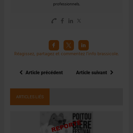
professionnels.
Réagissez, partagez et commentez l’info brassicole.
Article précédent
Article suivant
ARTICLES LIÉS