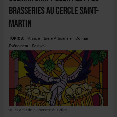
brasseries au Cercle Saint-
Martin
TOPICS:
Alsace
Bière Artisanale
Colmar
Événement
Festival
© Les Amis de la Brasserie du Grillen