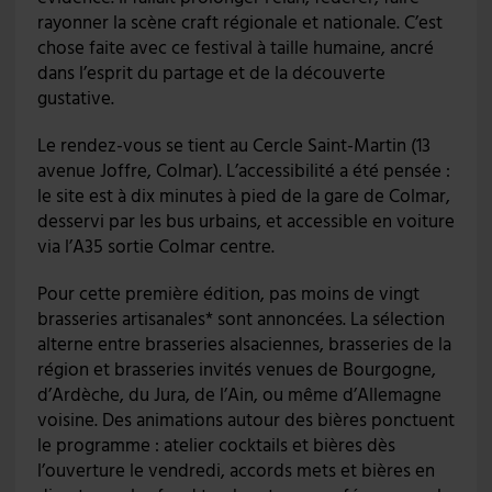
rayonner la scène craft régionale et nationale. C’est
chose faite avec ce festival à taille humaine, ancré
dans l’esprit du partage et de la découverte
gustative.
Le rendez-vous se tient au Cercle Saint-Martin (13
avenue Joffre, Colmar). L’accessibilité a été pensée :
le site est à dix minutes à pied de la gare de Colmar,
desservi par les bus urbains, et accessible en voiture
via l’A35 sortie Colmar centre.
Pour cette première édition, pas moins de vingt
brasseries artisanales* sont annoncées. La sélection
alterne entre brasseries alsaciennes, brasseries de la
région et brasseries invités venues de Bourgogne,
d’Ardèche, du Jura, de l’Ain, ou même d’Allemagne
voisine. Des animations autour des bières ponctuent
le programme : atelier cocktails et bières dès
l’ouverture le vendredi, accords mets et bières en