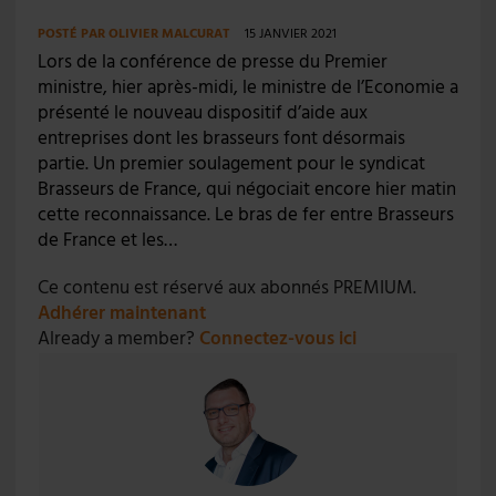
POSTÉ PAR
OLIVIER MALCURAT
15 JANVIER 2021
Lors de la conférence de presse du Premier
ministre, hier après-midi, le ministre de l’Economie a
présenté le nouveau dispositif d’aide aux
entreprises dont les brasseurs font désormais
partie. Un premier soulagement pour le syndicat
Brasseurs de France, qui négociait encore hier matin
cette reconnaissance. Le bras de fer entre Brasseurs
de France et les…
Ce contenu est réservé aux abonnés PREMIUM.
Adhérer maintenant
Already a member?
Connectez-vous ici