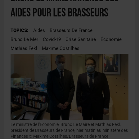
aides pour les brasseurs
TOPICS:
Aides
Brasseurs De France
Bruno Le Mer
Covid-19
Crise Sanitaire
Économie
Mathias Fekl
Maxime Costilhes
Le ministre de l'Economie, Bruno Le Maire et Mathias Fekl,
président de Brasseurs de France, hier matin au ministère des
Finances © Maxime Costilhes/Brasseurs de France