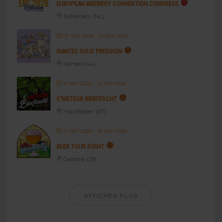
EUROPEAN BREWERY CONVENTION CONGRESS
Rotterdam (NL)
07 SEP 2026
- 13 SEP 2026
NANTES SOUS PRESSION
Nantes (44)
11 SEP 2026
- 12 SEP 2026
S’METEOR BIERFESCHT
Hochfelden (67)
12 SEP 2026
- 13 SEP 2026
BEER TOUR EVENT
Cambrai (59)
AFFICHER PLUS