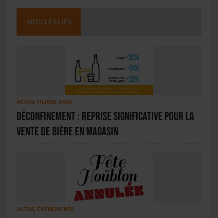
ARTICLES LIÉS
ACTUS
,
FILIÈRE AVAL
Déconfinement : reprise significative pour la
vente de bière en magasin
ACTUS
,
ÉVÉNEMENTS