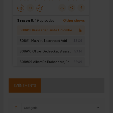
ÉVÉNEMENTS