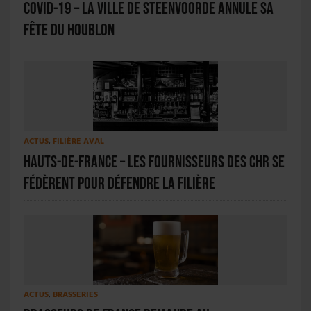
Covid-19 – La ville de Steenvoorde annule sa
Fête du houblon
ACTUS
,
FILIÈRE AVAL
Hauts-de-France – Les fournisseurs des CHR se
fédèrent pour défendre la filière
ACTUS
,
BRASSERIES