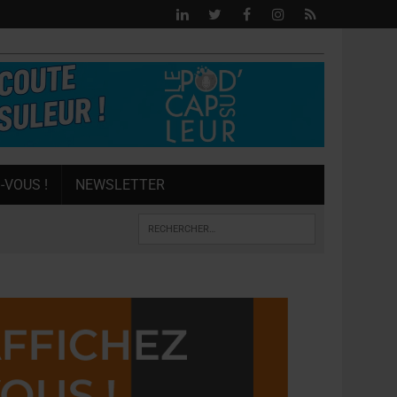
-VOUS !
NEWSLETTER