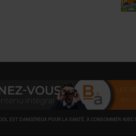
COOL EST DANGEREUX POUR LA SANTÉ. À CONSOMMER AVEC