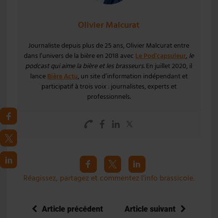
Olivier Malcurat
Journaliste depuis plus de 25 ans, Olivier Malcurat entre
dans l’univers de la bière en 2018 avec
Le Pod’capsuleur
,
le
podcast qui aime la bière et les brasseurs
. En juillet 2020, il
lance
Bière Actu
, un site d’information indépendant et
participatif à trois voix : journalistes, experts et
professionnels.
Réagissez, partagez et commentez l’info brassicole.
Article précédent
Article suivant