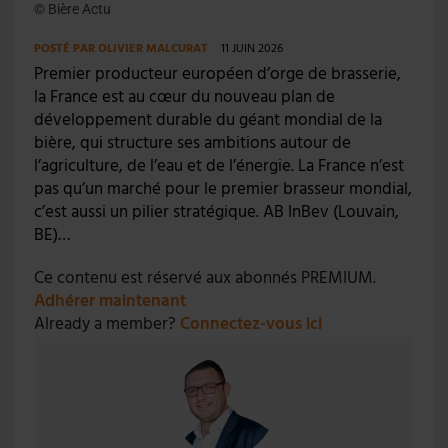
© Bière Actu
POSTÉ PAR
OLIVIER MALCURAT
11 JUIN 2026
Premier producteur européen d’orge de brasserie,
la France est au cœur du nouveau plan de
développement durable du géant mondial de la
bière, qui structure ses ambitions autour de
l’agriculture, de l’eau et de l’énergie. La France n’est
pas qu’un marché pour le premier brasseur mondial,
c’est aussi un pilier stratégique. AB InBev (Louvain,
BE)…
Ce contenu est réservé aux abonnés PREMIUM.
Adhérer maintenant
Already a member?
Connectez-vous ici