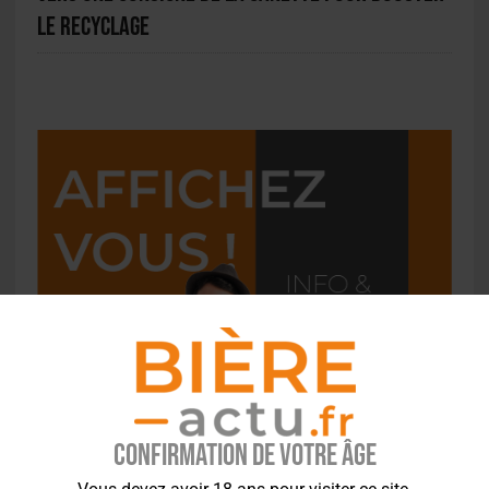
le recyclage
Confirmation de votre âge