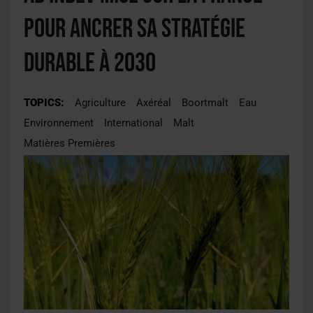
pour ancrer sa stratégie
durable à 2030
TOPICS:
Agriculture
Axéréal
Boortmalt
Eau
Environnement
International
Malt
Matières Premières