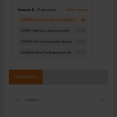
ÉVÉNEMENTS