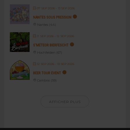
07 SEP 2026
- 13 SEP 2026
NANTES SOUS PRESSION
Nantes (44)
11 SEP 2026
- 12 SEP 2026
S’METEOR BIERFESCHT
Hochfelden (67)
12 SEP 2026
- 13 SEP 2026
BEER TOUR EVENT
Cambrai (59)
AFFICHER PLUS