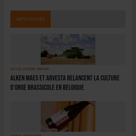
ARTICLES LIÉS
ACTUS
,
FILIÈRE AMONT
Alken Maes et Arvesta relancent la culture
d’orge brassicole en Belgique