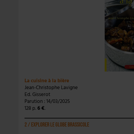
La cuisine à la bière
Jean-Christophe Lavigne
Ed. Gisserot
Parution : 14/03/2025
128 p.
6 €
.
2 / Explorer le globe brassicole