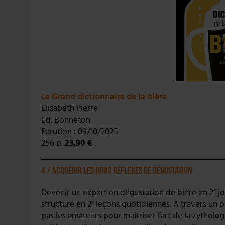
Le Grand dictionnaire de la bière
Elisabeth Pierre
Ed. Bonneton
Parution : 09/10/2025
256 p.
23,90 €
.
4 / Acquérir les bons réflexes de dégustation
Devenir un expert en dégustation de bière en 21 jo
structuré en 21 leçons quotidiennes. A travers un
pas les amateurs pour maîtriser l’art de la zytholo