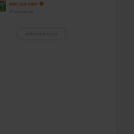
BEER TOUR EVENT
Cambrai (59)
AFFICHER PLUS