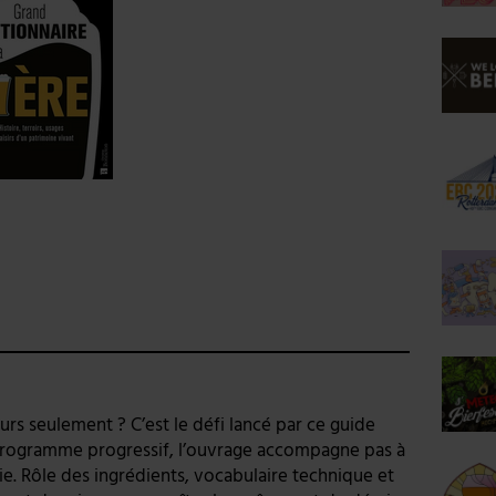
urs seulement ? C’est le défi lancé par ce guide
 programme progressif, l’ouvrage accompagne pas à
gie. Rôle des ingrédients, vocabulaire technique et